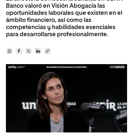
Banco valoró en Visión Abogacía las
oportunidades laborales que existen en el
ámbito financiero, así como las
competencias y habilidades esenciales
para desarrollarse profesionalmente.