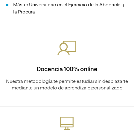
Máster Universitario en el Ejercicio de la Abogacía y
la Procura
Docencia 100% online
Nuestra metodología te permite estudiar sin desplazarte
mediante un modelo de aprendizaje personalizado