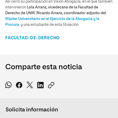
Así cerró su participación en Visión Abogacía, en el que también
intervinieron
Lola Arranz, vicedecana de la Facultad de
Derecho de UNIR
;
Ricardo Arranz, coordinador adjunto del
Máster Universitario en el Ejercicio de la Abogacía y la
Procura
; y una estudiante de esta titulación.
FACULTAD-DE-DERECHO
Comparte esta noticia
Solicita información