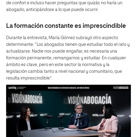
de confort e incluso hacer preguntas que quizás no haría un
abogado, anticipándose a lo que puede ocurrir.
La formación constante es imprescindible
Durante la entrevista, María Gómez subrayó otro aspecto
determinante: “Los abogados tienen que estudiar todo el rato y
actualizarse. Nadie nos puede engañar, es necesaria una
formación permanente, remangarnos y estudiar. En cualquier
ámbito es clave, pero en este sector la normativa y la
legislación cambia tanto a nivel nacional y comunitario, que
resulta imprescindible”.