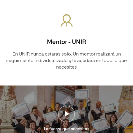
Mentor - UNIR
En UNIR nunca estarás solo. Un mentor realizará un
seguimiento individualizado y te ayudará en todo lo que
necesites
La fuerza que necesitas