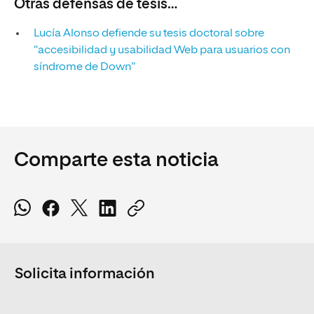
Otras defensas de tesis…
Lucía Alonso defiende su tesis doctoral sobre
“accesibilidad y usabilidad Web para usuarios con
síndrome de Down”
Comparte esta noticia
Solicita información