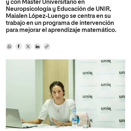
y con Máster Universitario en
Neuropsicología y Educación de UNIR,
Maialen López-Luengo se centra en su
trabajo en un programa de intervención
para mejorar el aprendizaje matemático.