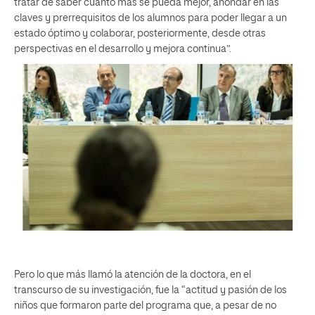
tratar de saber cuánto más se pueda mejor, ahondar en las
claves y prerrequisitos de los alumnos para poder llegar a un
estado óptimo y colaborar, posteriormente, desde otras
perspectivas en el desarrollo y mejora continua”.
Pero lo que más llamó la atención de la doctora, en el
transcurso de su investigación, fue la “actitud y pasión de los
niños que formaron parte del programa que, a pesar de no