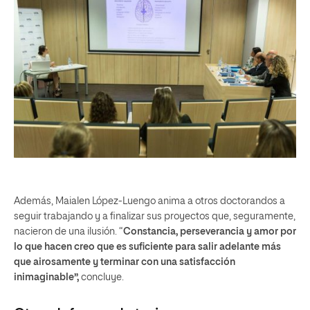
Además, Maialen López-Luengo anima a otros doctorandos a
seguir trabajando y a finalizar sus proyectos que, seguramente,
nacieron de una ilusión. “
Constancia, perseverancia y amor por
lo que hacen creo que es suficiente para salir adelante más
que airosamente y terminar con una satisfacción
inimaginable”,
concluye.