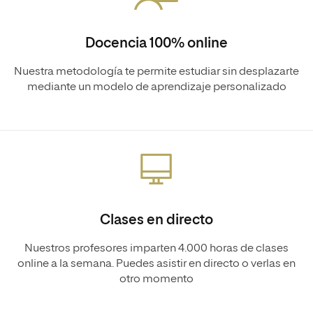
Docencia 100% online
Nuestra metodología te permite estudiar sin desplazarte
mediante un modelo de aprendizaje personalizado
Clases en directo
Nuestros profesores imparten 4.000 horas de clases
online a la semana. Puedes asistir en directo o verlas en
otro momento