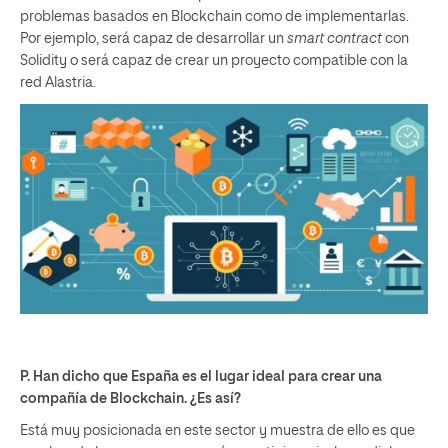
problemas basados en Blockchain como de implementarlas.
Por ejemplo, será capaz de desarrollar un
smart contract
con
Solidity o será capaz de crear un proyecto compatible con la
red Alastria.
P. Han dicho que España es el lugar ideal para crear una
compañía de Blockchain. ¿Es así?
Está muy posicionada en este sector y muestra de ello es que