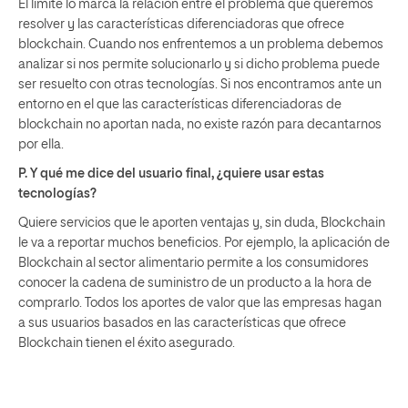
El límite lo marca la relación entre el problema que queremos
resolver y las características diferenciadoras que ofrece
blockchain. Cuando nos enfrentemos a un problema debemos
analizar si nos permite solucionarlo y si dicho problema puede
ser resuelto con otras tecnologías. Si nos encontramos ante un
entorno en el que las características diferenciadoras de
blockchain no aportan nada, no existe razón para decantarnos
por ella.
P. Y qué me dice del usuario final, ¿quiere usar estas
tecnologías?
Quiere servicios que le aporten ventajas y, sin duda, Blockchain
le va a reportar muchos beneficios. Por ejemplo, la aplicación de
Blockchain al sector alimentario permite a los consumidores
conocer la cadena de suministro de un producto a la hora de
comprarlo. Todos los aportes de valor que las empresas hagan
a sus usuarios basados en las características que ofrece
Blockchain tienen el éxito asegurado.