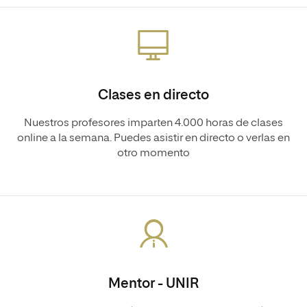
Clases en directo
Nuestros profesores imparten 4.000 horas de clases
online a la semana. Puedes asistir en directo o verlas en
otro momento
Mentor - UNIR