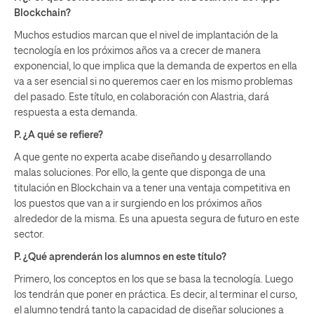
Blockchain?
Muchos estudios marcan que el nivel de implantación de la
tecnología en los próximos años va a crecer de manera
exponencial, lo que implica que la demanda de expertos en ella
va a ser esencial si no queremos caer en los mismo problemas
del pasado. Este título, en colaboración con Alastria, dará
respuesta a esta demanda.
P. ¿A qué se refiere?
A que gente no experta acabe diseñando y desarrollando
malas soluciones. Por ello, la gente que disponga de una
titulación en Blockchain va a tener una ventaja competitiva en
los puestos que van a ir surgiendo en los próximos años
alrededor de la misma. Es una apuesta segura de futuro en este
sector.
P. ¿Qué aprenderán los alumnos en este título?
Primero, los conceptos en los que se basa la tecnología. Luego
los tendrán que poner en práctica. Es decir, al terminar el curso,
el alumno tendrá tanto la capacidad de diseñar soluciones a