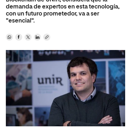
demanda de expertos en esta tecnología,
con un futuro prometedor, va a ser
"esencial".