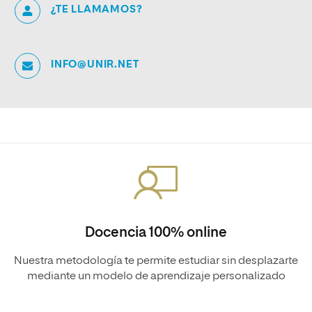
¿TE LLAMAMOS?
INFO@UNIR.NET
Docencia 100% online
Nuestra metodología te permite estudiar sin desplazarte
mediante un modelo de aprendizaje personalizado