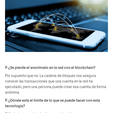
P. ¿Se pierde el anonimato en la red con el blockchain?
Por supuesto que no. La cadena de bloques nos asegura
conocer las transacciones que una cuenta en la red ha
ejecutado, pero una persona puede crear esa cuenta de forma
anónima.
P. ¿Dónde está el límite de lo que se puede hacer con esta
tecnología?