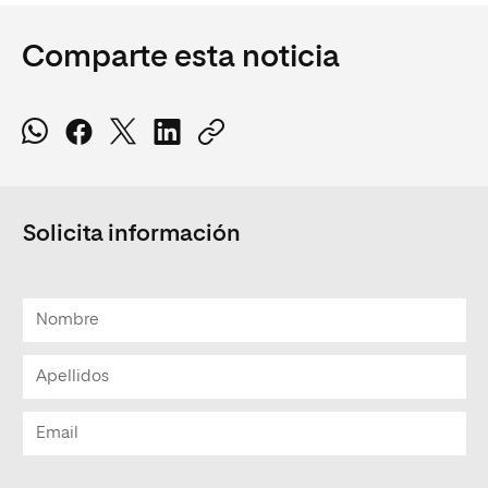
Comparte esta noticia
Solicita información