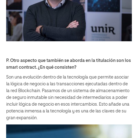
P. Otro aspecto que también se aborda en la titulación son los
smart contract. ¿En qué consisten?
Son una evolución dentro de la tecnología que permite asociar
la lógica de negocio a las transacciones ejecutadas dentro de
la red Blockchain. Pasamos de un sistema de almacenamiento
de seguro inmutable sin necesidad de intermediarios a poder
incluir lógica de negocio en esos intercambios. Esto añade una
potencia inmensa a la tecnología y es una de las claves de su
gran expansión.