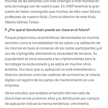
muchas de las personas con más prestigio a nivel mundial en
esta tecnología son de nuestro país. En UNIR tenemos la gran
suerte de haber conseguido que muchos de ellos sean futuros
profesores de nuestro título. Como el director de este título,
Alberto Gómez Toribio.
P. ¿Por qué el blockchain puede ser clave en el futuro?
Porque proporciona características demandadas en muchos
sectores como la inmutabilidad de los datos o la validación de
los mismos en base al consenso de los nodos participantes y el
uso de criptografía, eliminando la necesidad de terceros. Su
popularidad se inició asociada a las criptomonedas pero la
tecnología ha evolucionado y se aplica en muchos otros
ámbitos. Eso hace que su aplicación se esté extendiendo a
diversos sectores como las cadenas de suministros, la notaría
digital o el registro de los partes de mantenimiento en una
empresa.
Varios estudios que analizan el tamaño del mercado de
blockchain en los próximos años y la distribución por campos
de aplicación indican la misma tendencia: crecimiento