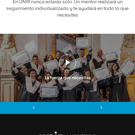
En UNIR nunca estarás solo. Un mentor realizará un
seguimiento individualizado y te ayudará en todo lo que
necesites
La fuerza que necesitas
Anterior
Siguiente