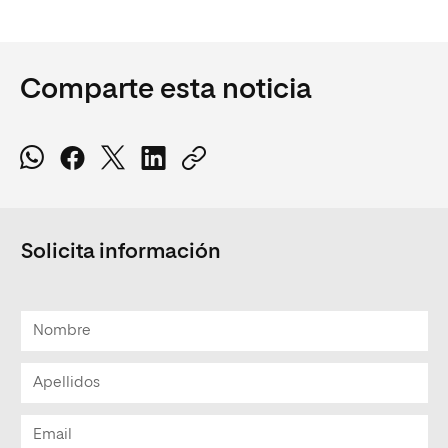
Comparte esta noticia
Solicita información