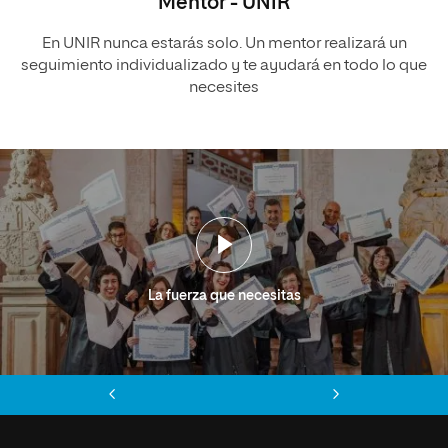
Mentor - UNIR
En UNIR nunca estarás solo. Un mentor realizará un
seguimiento individualizado y te ayudará en todo lo que
necesites
La fuerza que necesitas
Anterior
Siguiente