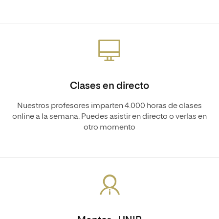
Clases en directo
Nuestros profesores imparten 4.000 horas de clases
online a la semana. Puedes asistir en directo o verlas en
otro momento