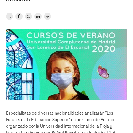
Especialistas de diversas nacionalidades analizarán “Los
Futuros de la Educación Superior” en un Curso de Verano
organizado por la Universidad Internacional de la Rioja y