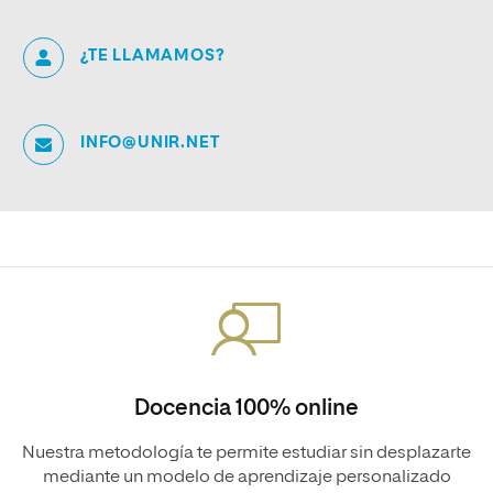
¿TE LLAMAMOS?
INFO@UNIR.NET
Docencia 100% online
Nuestra metodología te permite estudiar sin desplazarte
mediante un modelo de aprendizaje personalizado