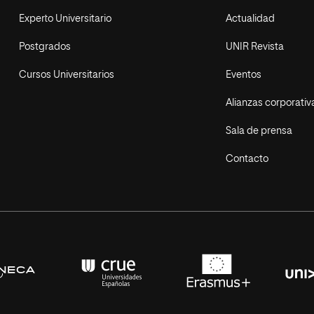
Experto Universitario
Actualidad
Postgrados
UNIR Revista
Cursos Universitarios
Eventos
Alianzas corporativ
Sala de prensa
Contacto