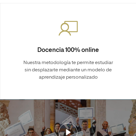
Docencia 100% online
Nuestra metodología te permite estudiar
sin desplazarte mediante un modelo de
aprendizaje personalizado