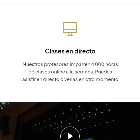
Clases en directo
Nuestros profesores imparten 4.000 horas
de clases online a la semana. Puedes
asistir en directo o verlas en otro momento