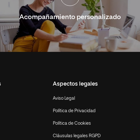
Acompañamiento personalizado
s
Aspectos legales
Aviso Legal
Política de Privacidad
Política de Cookies
Cláusulas legales RGPD