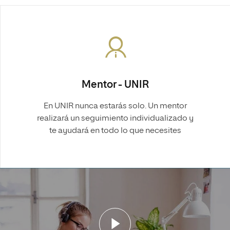
Mentor - UNIR
En UNIR nunca estarás solo. Un mentor
realizará un seguimiento individualizado y
te ayudará en todo lo que necesites