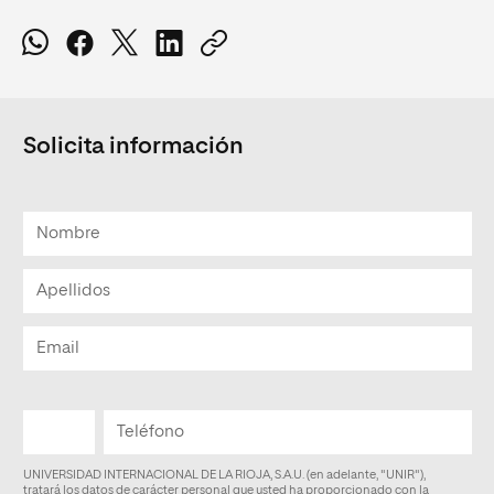
Solicita información