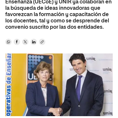
Enseñanza (UECoE) y UNIR ya colaboran en
la búsqueda de ideas innovadoras que
favorezcan la formación y capacitación de
los docentes, tal y como se desprende del
convenio suscrito por las dos entidades.