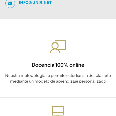
INFO@UNIR.NET
Docencia 100% online
Nuestra metodología te permite estudiar sin desplazarte
mediante un modelo de aprendizaje personalizado