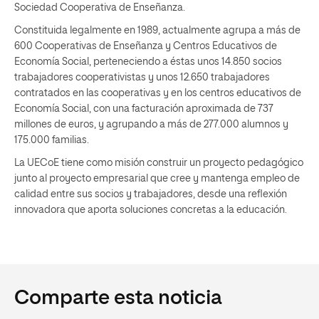
Sociedad Cooperativa de Enseñanza.
Constituida legalmente en 1989, actualmente agrupa a más de
600 Cooperativas de Enseñanza y Centros Educativos de
Economía Social, perteneciendo a éstas unos 14.850 socios
trabajadores cooperativistas y unos 12.650 trabajadores
contratados en las cooperativas y en los centros educativos de
Economía Social, con una facturación aproximada de 737
millones de euros, y agrupando a más de 277.000 alumnos y
175.000 familias.
La UECoE tiene como misión construir un proyecto pedagógico
junto al proyecto empresarial que cree y mantenga empleo de
calidad entre sus socios y trabajadores, desde una reflexión
innovadora que aporta soluciones concretas a la educación.
Comparte esta noticia