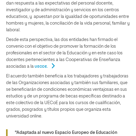
dan respuesta a las expectativas del personal docente,
investigador y de administración y servicios en los centros
educativos, y apuestan por la igualdad de oportunidades entre
hombres y mujeres, la conciliación de la vida personal, familiar y
laboral.
Desde esta perspectiva, las dos entidades han firmado el
convenio con el objetivo de promover la formación de los
profesionales en el sector de la Educación y en este caso los
docentes pertenecientes a las Cooperativas de Enseñanza
asociadas a la
UECOE.
El acuerdo también beneficia a los trabajadores y trabajadoras
de las Organizaciones asociadas y también sus familiares, que
se beneficiarán de condiciones económicas ventajosas en sus
estudios y de un programa de becas específicas destinado a
este colectivo de la UECoE para los cursos de cualificación,
grados, posgrados y títulos propios que organiza esta
universidad online.
“Adaptada al nuevo Espacio Europeo de Educación