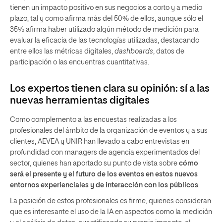
tienen un impacto positivo en sus negocios a corto y a medio
plazo, tal y como afirma más del 50% de ellos, aunque sólo el
35% afirma haber utilizado algún método de medición para
evaluar la eficacia de las tecnologías utilizadas, destacando
entre ellos las métricas digitales,
dashboards
, datos de
participación o las encuentras cuantitativas.
Los expertos tienen clara su opinión: sí a las
nuevas herramientas digitales
Como complemento a las encuestas realizadas a los
profesionales del ámbito de la organización de eventos y a sus
clientes, AEVEA y UNIR han llevado a cabo entrevistas en
profundidad con managers de agencia experimentados del
sector, quienes han aportado su punto de vista sobre
cómo
será el presente y el futuro de los eventos en estos nuevos
entornos experienciales y de interacción con los públicos
.
La posición de estos profesionales es firme, quienes consideran
que es interesante el uso de la IA en aspectos como la medición