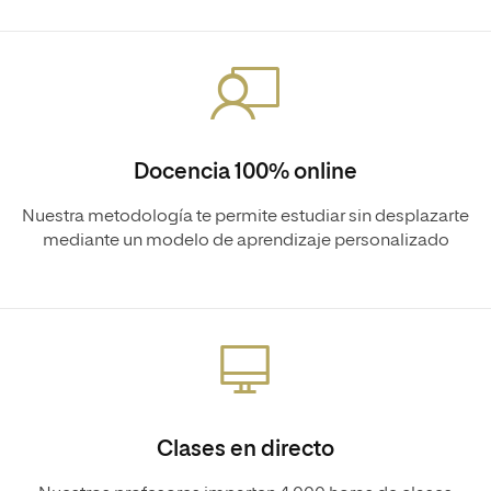
Docencia 100% online
Nuestra metodología te permite estudiar sin desplazarte
mediante un modelo de aprendizaje personalizado
Clases en directo