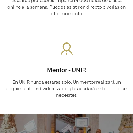
Nuestros profesores imparten 4.000 horas de clases
online a la semana. Puedes asistir en directo o verlas en
otro momento
Mentor - UNIR
En UNIR nunca estarás solo. Un mentor realizará un
seguimiento individualizado y te ayudará en todo lo que
necesites