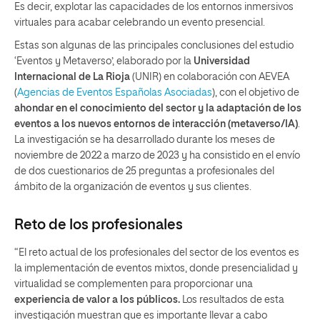
Es decir, explotar las capacidades de los entornos inmersivos
virtuales para acabar celebrando un evento presencial.
Estas son algunas de las principales conclusiones del estudio
‘Eventos y Metaverso’, elaborado por la
Universidad
Internacional de La Rioja
(UNIR) en colaboración con AEVEA
(
Agencias de Eventos Españolas Asociadas
), con el objetivo de
ahondar en el conocimiento del sector y la adaptación de los
eventos a los nuevos entornos de interacción (metaverso/IA)
.
La investigación se ha desarrollado durante los meses de
noviembre de 2022 a marzo de 2023 y ha consistido en el envío
de dos cuestionarios de 25 preguntas a profesionales del
ámbito de la organización de eventos y sus clientes.
Reto de los profesionales
“El reto actual de los profesionales del sector de los eventos es
la implementación de eventos mixtos, donde presencialidad y
virtualidad se complementen para proporcionar una
experiencia de valor a los públicos.
Los resultados de esta
investigación muestran que es importante llevar a cabo