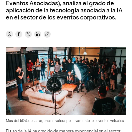
Eventos Asociadas), analiza el grado de
aplicación de la tecnología asociada a la IA
en el sector de los eventos corporativos.
Más del 50% de las agencias valora positivamente los eventos virtuales.
El uso de la IA ha crecido de manera exponencial en el sector