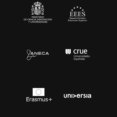
Contacto