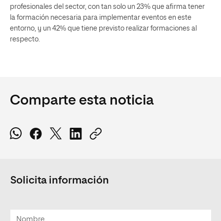
profesionales del sector, con tan solo un 23% que afirma tener
la formación necesaria para implementar eventos en este
entorno, y un 42% que tiene previsto realizar formaciones al
respecto.
Comparte esta noticia
Solicita información