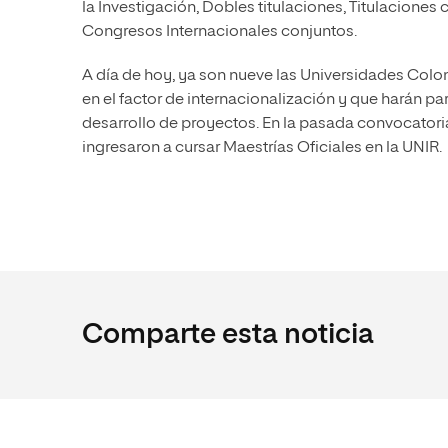
la Investigación, Dobles titulaciones, Titulacione
Congresos Internacionales conjuntos.
A día de hoy, ya son nueve las Universidades Colo
en el factor de internacionalización y que harán par
desarrollo de proyectos. En la pasada convocatori
ingresaron a cursar Maestrías Oficiales en la UNIR.
Comparte esta noticia