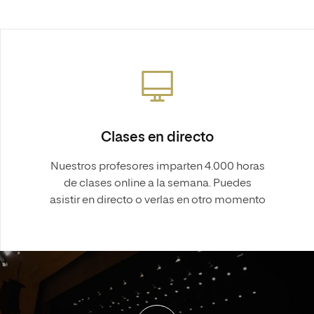
Clases en directo
Nuestros profesores imparten 4.000 horas
de clases online a la semana. Puedes
asistir en directo o verlas en otro momento