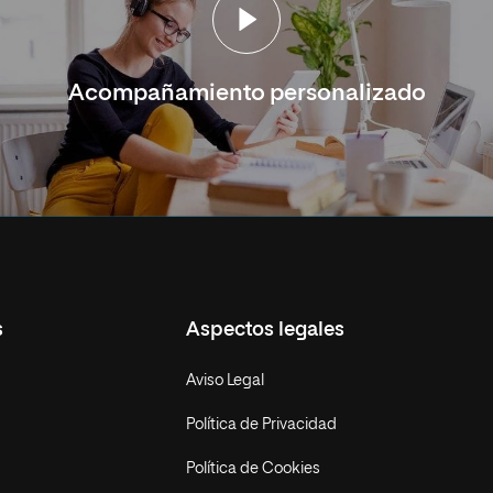
Acompañamiento personalizado
s
Aspectos legales
Aviso Legal
Política de Privacidad
Política de Cookies