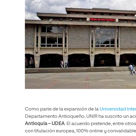
Como parte de la expansión de la
Universidad Inte
Departamento Antioqueño, UNIR ha suscrito un ac
Antioquia – UDEA
. El acuerdo pretende, entre otr
con titulación europea, 100% online y convalidable