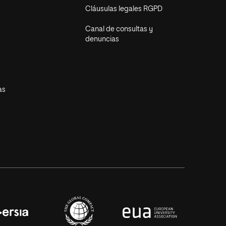
Cláusulas legales RGPD
Canal de consultas y
denuncias
as