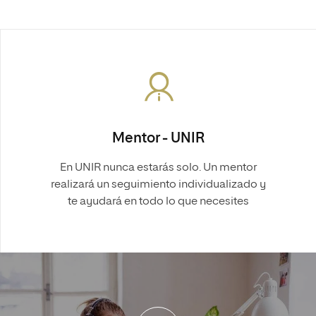
Mentor - UNIR
En UNIR nunca estarás solo. Un mentor
realizará un seguimiento individualizado y
te ayudará en todo lo que necesites