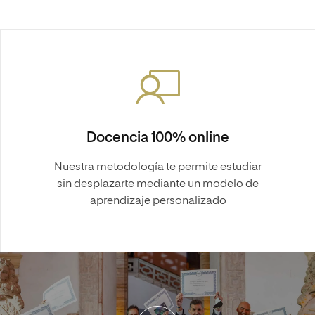
Docencia 100% online
Nuestra metodología te permite estudiar
sin desplazarte mediante un modelo de
aprendizaje personalizado