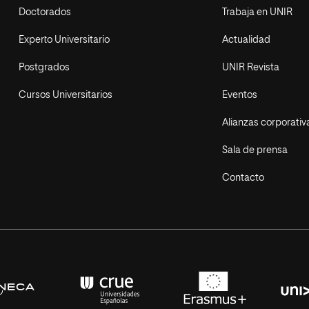
Doctorados
Trabaja en UNIR
Experto Universitario
Actualidad
Postgrados
UNIR Revista
Cursos Universitarios
Eventos
Alianzas corporativ
Sala de prensa
Contacto