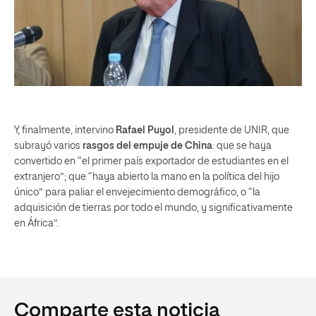
Y, finalmente, intervino
Rafael Puyol
, presidente de UNIR, que
subrayó varios
rasgos del empuje de China
: que se haya
convertido en “el primer país exportador de estudiantes en el
extranjero”; que “haya abierto la mano en la política del hijo
único” para paliar el envejecimiento demográfico, o “la
adquisición de tierras por todo el mundo, y significativamente
en África”.
Comparte esta noticia