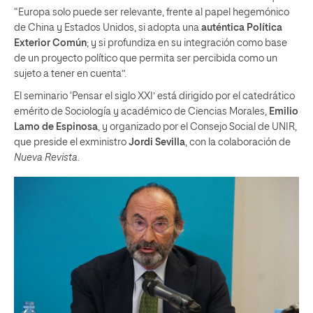
“Europa solo puede ser relevante, frente al papel hegemónico
de China y Estados Unidos, si adopta una
auténtica Política
Exterior Común
; y si profundiza en su integración como base
de un proyecto político que permita ser percibida como un
sujeto a tener en cuenta”.
El seminario ‘Pensar el siglo XXI’ está dirigido por el catedrático
emérito de Sociología y académico de Ciencias Morales,
Emilio
Lamo de Espinosa
, y organizado por el Consejo Social de UNIR,
que preside el exministro
Jordi Sevilla
, con la colaboración de
Nueva Revista
.