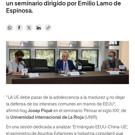
un seminario dirigido por Emilio Lamo de
Espinosa.
“LA UE debe pasar de la adolescencia a la madurez y no dejar
la defensa de los intereses comunes en manos de EEUU”,
afirmó hoy
Josep Piqué
en el seminario ‘Pensar el siglo XXI’, de
la
Universidad Internacional de La Rioja
(UNIR).
En una sesión dedicada a analizar ‘El triángulo EEUU-China-UE’,
el exministro de Asuntos Exteriores e Industria consideró que