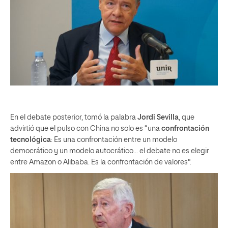
En el debate posterior, tomó la palabra
Jordi Sevilla
, que
advirtió que el pulso con China no solo es “una
confrontación
tecnológica
: Es una confrontación entre un modelo
democrático y un modelo autocrático… el debate no es elegir
entre Amazon o Alibaba. Es la confrontación de valores”.