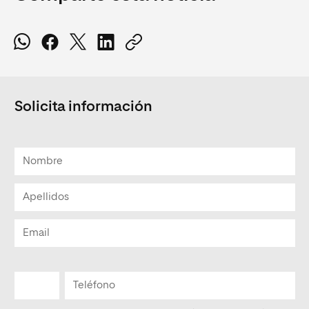
Solicita información