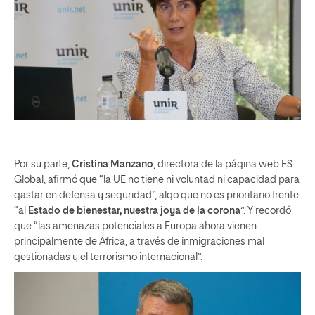
Por su parte,
Cristina Manzano
, directora de la página web ES
Global, afirmó que “la UE no tiene ni voluntad ni capacidad para
gastar en defensa y seguridad”, algo que no es prioritario frente
“al
Estado de bienestar, nuestra joya de la corona
”. Y recordó
que “las amenazas potenciales a Europa ahora vienen
principalmente de África, a través de inmigraciones mal
gestionadas y el terrorismo internacional”.