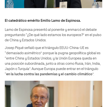
El catedrático emérito Emilio Lamo de Espinosa.
Lamo de Espinosa presentó al ponente y enmarcó el debate
preguntando “¿De qué lado estamos los europeos?” en el pulso
de China y Estados Unidos.
Josep Piqué señaló que el triángulo EEUU-China-UE es
“demasiado asimétrico” porque la pugna geopolítica global es
“entre China y Estados Unidos; y la Unión Europea queda en
una posición subordinada, junto a otras como Rusia, Irán, India,
Japón o Turquía”. Aunque Europa puede entrar en el triángulo
“
en la lucha contra las pandemias y el cambio climático
”.