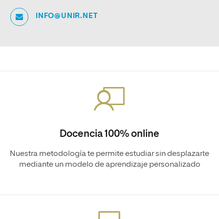
INFO@UNIR.NET
Docencia 100% online
Nuestra metodología te permite estudiar sin desplazarte
mediante un modelo de aprendizaje personalizado