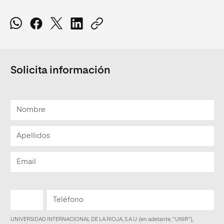
Solicita información