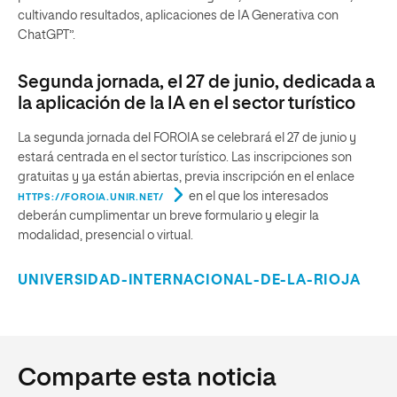
cultivando resultados, aplicaciones de IA Generativa con
ChatGPT”.
Segunda jornada, el 27 de junio, dedicada a
la aplicación de la IA en el sector turístico
La segunda jornada del FOROIA se celebrará el 27 de junio y
estará centrada en el sector turístico. Las inscripciones son
gratuitas y ya están abiertas, previa inscripción en el enlace
en el que los interesados
HTTPS://FOROIA.UNIR.NET/
deberán cumplimentar un breve formulario y elegir la
modalidad, presencial o virtual.
UNIVERSIDAD-INTERNACIONAL-DE-LA-RIOJA
Comparte esta noticia