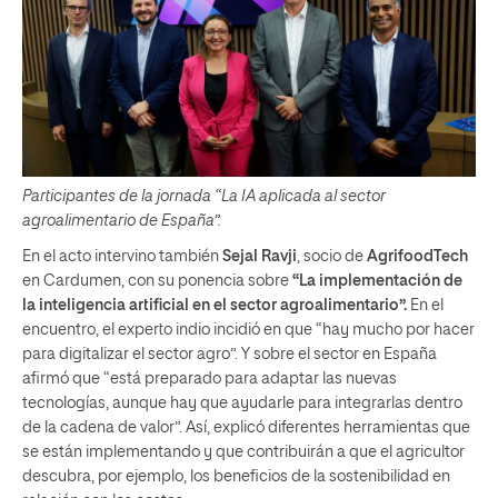
Participantes de la jornada “La IA aplicada al sector
agroalimentario de España”.
En el acto intervino también
Sejal Ravji
, socio de
AgrifoodTech
en Cardumen, con su ponencia sobre
“La implementación de
la inteligencia artificial en el sector agroalimentario”.
En el
encuentro, el experto indio incidió en que “hay mucho por hacer
para digitalizar el sector agro”. Y sobre el sector en España
afirmó que “está preparado para adaptar las nuevas
tecnologías, aunque hay que ayudarle para integrarlas dentro
de la cadena de valor”. Así, explicó diferentes herramientas que
se están implementando y que contribuirán a que el agricultor
descubra, por ejemplo, los beneficios de la sostenibilidad en