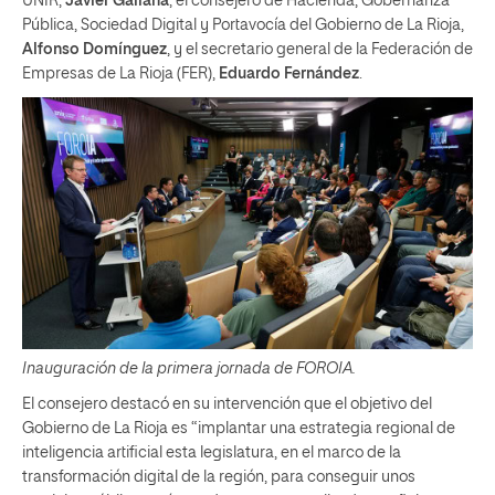
UNIR,
Javier Galiana
, el consejero de Hacienda, Gobernanza
Pública, Sociedad Digital y Portavocía del Gobierno de La Rioja,
Alfonso Domínguez
, y el secretario general de la Federación de
Empresas de La Rioja (FER),
Eduardo Fernández
.
Inauguración de la primera jornada de FOROIA.
El consejero destacó en su intervención que el objetivo del
Gobierno de La Rioja es “implantar una estrategia regional de
inteligencia artificial esta legislatura, en el marco de la
transformación digital de la región, para conseguir unos