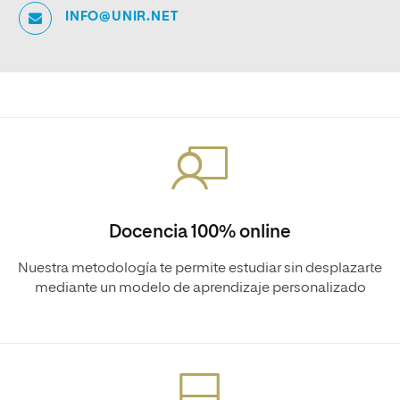
INFO@UNIR.NET
Docencia 100% online
Nuestra metodología te permite estudiar sin desplazarte
mediante un modelo de aprendizaje personalizado