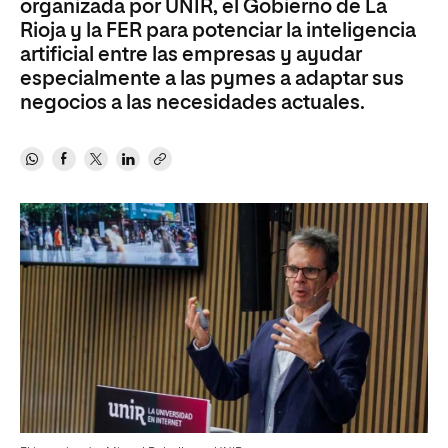
organizada por UNIR, el Gobierno de La
Rioja y la FER para potenciar la inteligencia
artificial entre las empresas y ayudar
especialmente a las pymes a adaptar sus
negocios a las necesidades actuales.