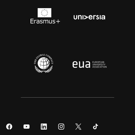
Síguenos
Síguenos
Síguenos
Síguenos
Síguenos
Síguenos
en
en
en
en
en
en