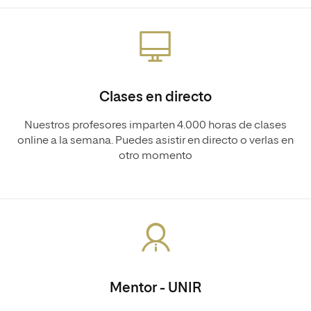
Clases en directo
Nuestros profesores imparten 4.000 horas de clases
online a la semana. Puedes asistir en directo o verlas en
otro momento
Mentor - UNIR