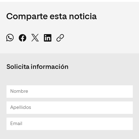
Comparte esta noticia
Solicita información