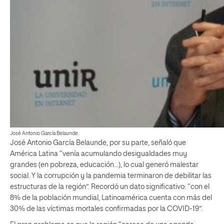
José Antonio García Belaunde.
José Antonio García Belaunde, por su parte, señaló que
América Latina “venía acumulando desigualdades muy
grandes (en pobreza, educación…), lo cual generó malestar
social. Y la corrupción y la pandemia terminaron de debilitar las
estructuras de la región”. Recordó un dato significativo: “con el
8% de la población mundial, Latinoamérica cuenta con más del
30% de las víctimas mortales confirmadas por la COVID-19”.