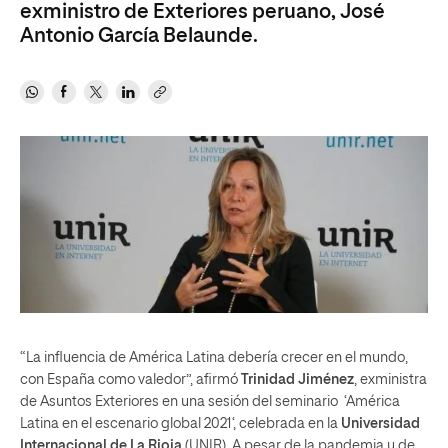
exministro de Exteriores peruano, José
Antonio García Belaunde.
“La influencia de América Latina debería crecer en el mundo,
con España como valedor”, afirmó
Trinidad Jiménez
, exministra
de Asuntos Exteriores en una sesión del seminario ‘América
Latina en el escenario global 2021‘, celebrada en la
Universidad
Internacional de La Rioja
(UNIR). A pesar de la pandemia y de