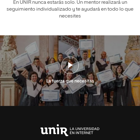
En UNIR nunca estarás solo. Un mentor realizará un
seguimiento individualizado y te ayudará en todo lo que
necesites
La fuerza que necesitas