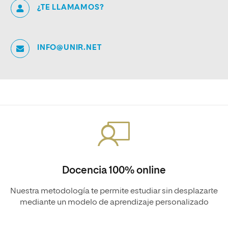
¿TE LLAMAMOS?
INFO@UNIR.NET
Docencia 100% online
Nuestra metodología te permite estudiar sin desplazarte
mediante un modelo de aprendizaje personalizado