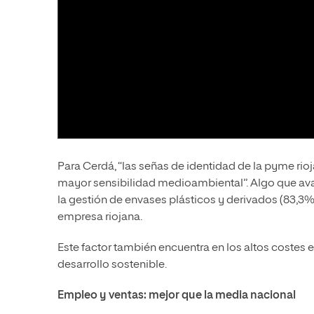
Para Cerdá, “las señas de identidad de la pyme rio
mayor sensibilidad medioambiental”. Algo que avala
la gestión de envases plásticos y derivados (83,3
empresa riojana.
Este factor también encuentra en los altos costes
desarrollo sostenible.
Empleo y ventas: mejor que la media nacional