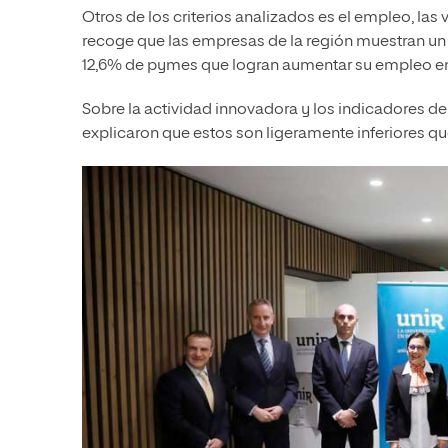
Otros de los criterios analizados es el empleo, las 
recoge que las empresas de la región muestran u
12,6% de pymes que logran aumentar su empleo en
Sobre la actividad innovadora y los indicadores de
explicaron que estos son ligeramente inferiores qu