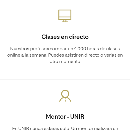
Clases en directo
Nuestros profesores imparten 4.000 horas de clases
online a la semana. Puedes asistir en directo o verlas en
otro momento
Mentor - UNIR
En UNIR nunca estarás solo. Un mentor realizará un