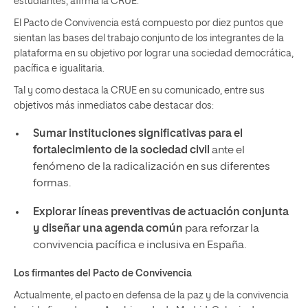
estudiantes, afirma la CRUE.
El Pacto de Convivencia está compuesto por diez puntos que
sientan las bases del trabajo conjunto de los integrantes de la
plataforma en su objetivo por lograr una sociedad democrática,
pacífica e igualitaria.
Tal y como destaca la CRUE en su comunicado, entre sus
objetivos más inmediatos cabe destacar dos:
Sumar instituciones significativas para el
fortalecimiento de la sociedad civil
ante el
fenómeno de la radicalización en sus diferentes
formas.
Explorar líneas preventivas de actuación conjunta
y diseñar una agenda común
para reforzar la
convivencia pacífica e inclusiva en España.
Los firmantes del Pacto de Convivencia
Actualmente, el pacto en defensa de la paz y de la convivencia