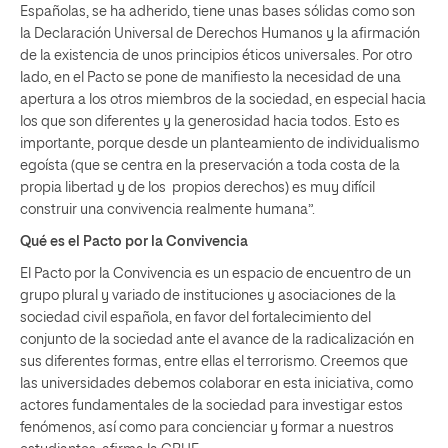
Españolas, se ha adherido, tiene unas bases sólidas como son
la Declaración Universal de Derechos Humanos y la afirmación
de la existencia de unos principios éticos universales. Por otro
lado, en el Pacto se pone de manifiesto la necesidad de una
apertura a los otros miembros de la sociedad, en especial hacia
los que son diferentes y la generosidad hacia todos. Esto es
importante, porque desde un planteamiento de individualismo
egoísta (que se centra en la preservación a toda costa de la
propia libertad y de los propios derechos) es muy difícil
construir una convivencia realmente humana”.
Qué es el Pacto por la Convivencia
El Pacto por la Convivencia es un espacio de encuentro de un
grupo plural y variado de instituciones y asociaciones de la
sociedad civil española, en favor del fortalecimiento del
conjunto de la sociedad ante el avance de la radicalización en
sus diferentes formas, entre ellas el terrorismo. Creemos que
las universidades debemos colaborar en esta iniciativa, como
actores fundamentales de la sociedad para investigar estos
fenómenos, así como para concienciar y formar a nuestros