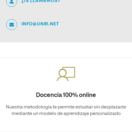
¿TE LLAMAMOS?
INFO@UNIR.NET
Docencia 100% online
Nuestra metodología te permite estudiar sin desplazarte
mediante un modelo de aprendizaje personalizado