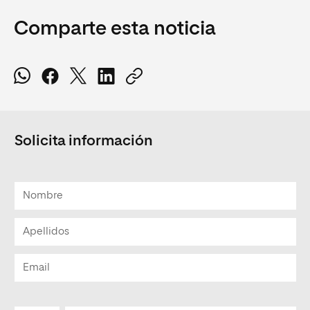
Comparte esta noticia
Solicita información