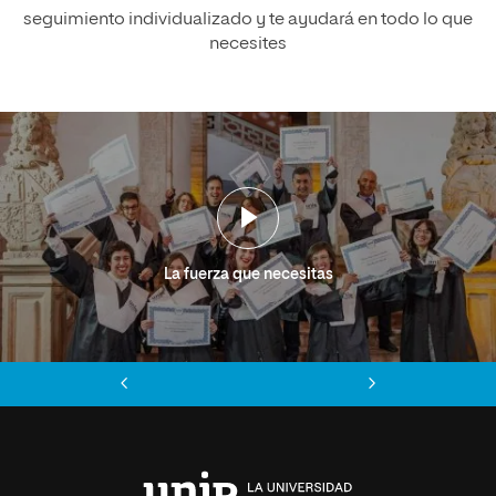
seguimiento individualizado y te ayudará en todo lo que
necesites
La fuerza que necesitas
Anterior
Siguiente