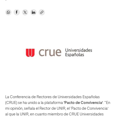
La Conferencia de Rectores de Universidades Españolas
(CRUE) se ha unido a la plataforma
‘Pacto de Convivencia’
. “En
mi opinión, señala el Rector de UNIR, el ‘Pacto de Convivencia’
al que la UNIR, en cuanto miembro de CRUE Universidades