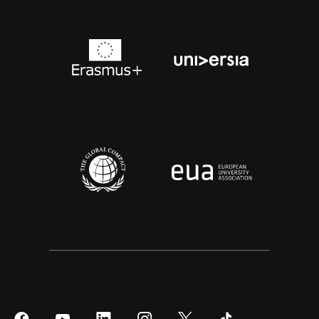
Síguenos
Síguenos
Síguenos
Síguenos
Síguenos
Síguenos