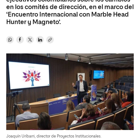
en los comités de dirección, en el marco del
‘Encuentro Internacional con Marble Head
Hunter y Magneto’.
Joaquín Uríbarri, director de Proyectos Institucionales.