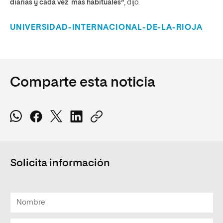
diarias y cada vez más habituales”
, dijo.
UNIVERSIDAD-INTERNACIONAL-DE-LA-RIOJA
Comparte esta noticia
Solicita información