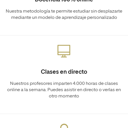
Nuestra metodología te permite estudiar sin desplazarte
mediante un modelo de aprendizaje personalizado
Clases en directo
Nuestros profesores imparten 4.000 horas de clases
online a la semana. Puedes asistir en directo o verlas en
otro momento