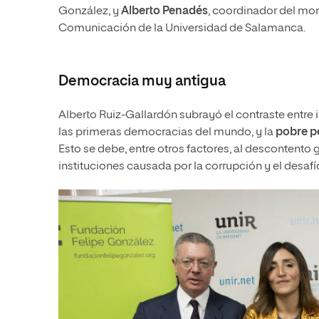
González, y
Alberto Penadés
, coordinador del mon
Comunicación de la Universidad de Salamanca.
Democracia muy antigua
Alberto Ruiz-Gallardón subrayó el contraste entre
las primeras democracias del mundo, y la
pobre p
Esto se debe, entre otros factores, al descontento 
instituciones causada por la corrupción y el desa