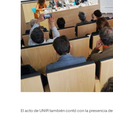
El acto de UNIR también contó con la presencia d