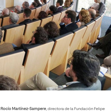
e
Rocío Martínez-Sampere
, directora de la Fundación Felipe