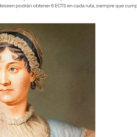
 deseen podrán obtener 6 ECTS en cada ruta, siempre que cum