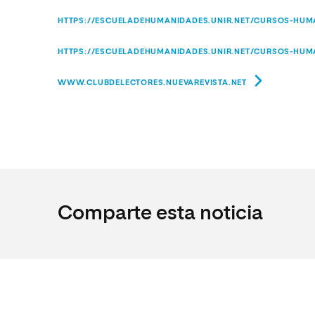
HTTPS://ESCUELADEHUMANIDADES.UNIR.NET/CURSOS-HUMA
HTTPS://ESCUELADEHUMANIDADES.UNIR.NET/CURSOS-HUMA
WWW.CLUBDELECTORES.NUEVAREVISTA.NET
Comparte esta noticia