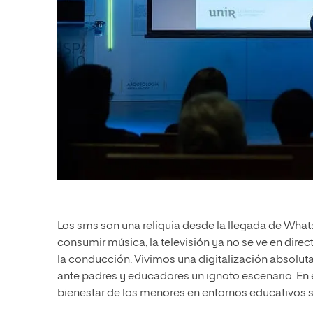
Los sms son una reliquia desde la llegada de What
consumir música, la televisión ya no se ve en dire
la conducción. Vivimos una digitalización absoluta
ante padres y educadores un ignoto escenario. En é
bienestar de los menores en entornos educativos 