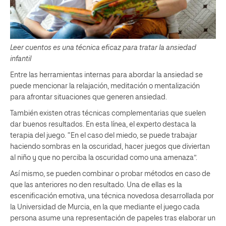
Leer cuentos es una técnica eficaz para tratar la ansiedad
infantil
Entre las herramientas internas para abordar la ansiedad se
puede mencionar la relajación, meditación o mentalización
para afrontar situaciones que generen ansiedad.
También existen otras técnicas complementarias que suelen
dar buenos resultados. En esta línea, el experto destaca la
terapia del juego. “En el caso del miedo, se puede trabajar
haciendo sombras en la oscuridad, hacer juegos que diviertan
al niño y que no perciba la oscuridad como una amenaza”.
Así mismo, se pueden combinar o probar métodos en caso de
que las anteriores no den resultado. Una de ellas es la
escenificación emotiva, una técnica novedosa desarrollada por
la Universidad de Murcia, en la que mediante el juego cada
persona asume una representación de papeles tras elaborar un