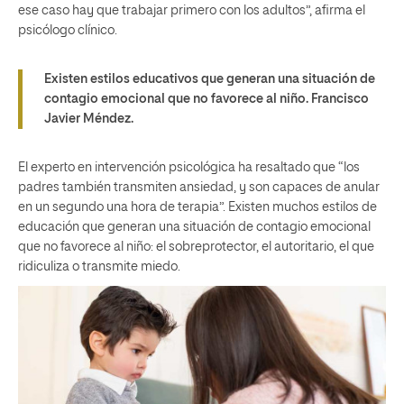
ese caso hay que trabajar primero con los adultos”, afirma el
psicólogo clínico.
Existen estilos educativos que generan una situación de
contagio emocional que no favorece al niño. Francisco
Javier Méndez.
El experto en intervención psicológica ha resaltado que “los
padres también transmiten ansiedad, y son capaces de anular
en un segundo una hora de terapia”. Existen muchos estilos de
educación que generan una situación de contagio emocional
que no favorece al niño: el sobreprotector, el autoritario, el que
ridiculiza o transmite miedo.