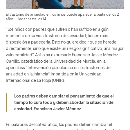
El trastorno de ansiedad en los niños puede aparecer a partir de los 2
años y llegar hasta los 14
“Los niños con padres que sufren o han sufrido en algún
momento de su vida trastorno de ansiedad, tienen más
disposición a padecerla. Esto no quiere decir que se herede
directamente, sino que existe un riesgo significativo, una mayor
vulnerabilidad”. Así lo ha expresado Francisco Javier Méndez
Carrillo, catedrático de la Universidad de Murcia, en la
openclass “Intervención psicológica en los trastornos de
ansiedad en la infancia” impartida en la Universidad
Internacional de La Rioja (UNIR).
Los padres deben cambiar el pensamiento de que el
tiempo lo cura todo y deben abordar la situación de
ansiedad. Francisco Javier Méndez.
En palabras del catedrático, los padres deben cambiar el