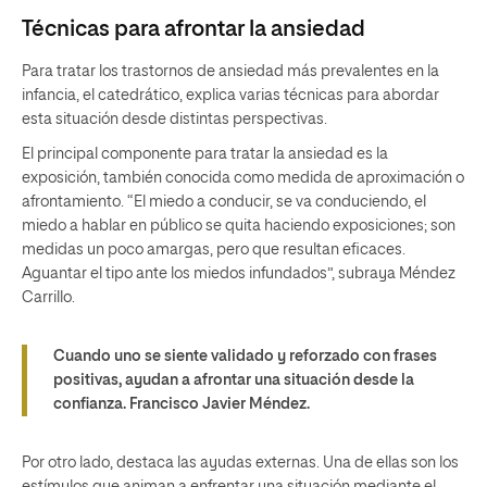
Técnicas para afrontar la ansiedad
Para tratar los trastornos de ansiedad más prevalentes en la
infancia, el catedrático, explica varias técnicas para abordar
esta situación desde distintas perspectivas.
El principal componente para tratar la ansiedad es la
exposición, también conocida como medida de aproximación o
afrontamiento. “El miedo a conducir, se va conduciendo, el
miedo a hablar en público se quita haciendo exposiciones; son
medidas un poco amargas, pero que resultan eficaces.
Aguantar el tipo ante los miedos infundados”, subraya Méndez
Carrillo.
Cuando uno se siente validado y reforzado con frases
positivas, ayudan a afrontar una situación desde la
confianza. Francisco Javier Méndez.
Por otro lado, destaca las ayudas externas. Una de ellas son los