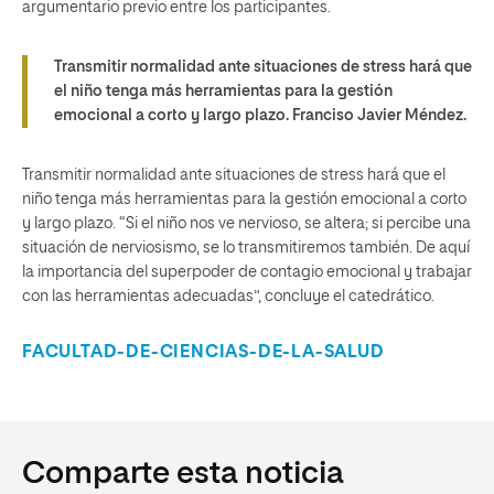
argumentario previo entre los participantes.
Transmitir normalidad ante situaciones de stress hará que
el niño tenga más herramientas para la gestión
emocional a corto y largo plazo. Franciso Javier Méndez.
Transmitir normalidad ante situaciones de stress hará que el
niño tenga más herramientas para la gestión emocional a corto
y largo plazo. “Si el niño nos ve nervioso, se altera; si percibe una
situación de nerviosismo, se lo transmitiremos también. De aquí
la importancia del superpoder de contagio emocional y trabajar
con las herramientas adecuadas”, concluye el catedrático.
FACULTAD-DE-CIENCIAS-DE-LA-SALUD
Comparte esta noticia