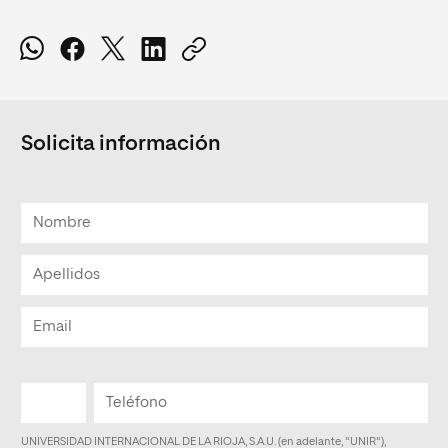
Solicita información