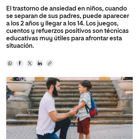
El trastorno de ansiedad en niños, cuando
se separan de sus padres, puede aparecer
a los 2 años y llegar a los 14. Los juegos,
cuentos y refuerzos positivos son técnicas
educativas muy útiles para afrontar esta
situación.