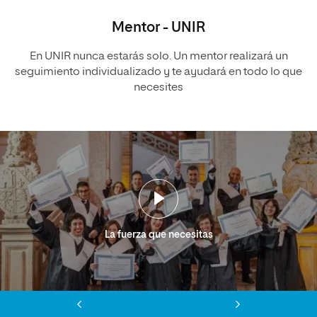
Mentor - UNIR
En UNIR nunca estarás solo. Un mentor realizará un
seguimiento individualizado y te ayudará en todo lo que
necesites
La fuerza que necesitas