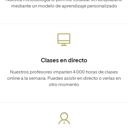
mediante un modelo de aprendizaje personalizado
Clases en directo
Nuestros profesores imparten 4.000 horas de clases
online a la semana. Puedes asistir en directo o verlas en
otro momento