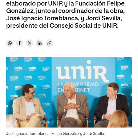
elaborado por UNIR y la Fundación Felipe
González, junto al coordinador de la obra,
José Ignacio Torreblanca, y Jordi Sevilla,
presidente del Consejo Social de UNIR.
José Ignacio Torreblanca, Felipe González y Jordi Sevilla.