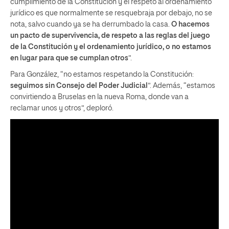
cumplimiento de la Constitución y el respeto al ordenamiento
jurídico es que normalmente se resquebraja por debajo, no se
nota, salvo cuando ya se ha derrumbado la casa.
O hacemos
un pacto de supervivencia, de respeto a las reglas del juego
de la Constitución y el ordenamiento jurídico, o no estamos
en lugar para que se cumplan otros
”.
Para González, “no estamos respetando la Constitución:
seguimos sin Consejo del Poder Judicial
”. Además, “estamos
convirtiendo a Bruselas en la nueva Roma, donde van a
reclamar unos y otros”, deploró.