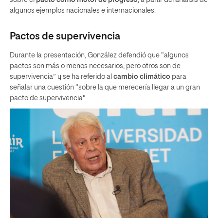
algunos ejemplos nacionales e internacionales.
Pactos de supervivencia
Durante la presentación, González defendió que “algunos
pactos son más o menos necesarios, pero otros son de
supervivencia” y se ha referido al
cambio climático
para
señalar una cuestión “sobre la que merecería llegar a un gran
pacto de supervivencia”.