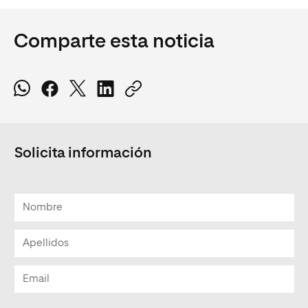
Comparte esta noticia
Solicita información