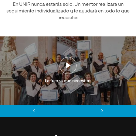
En UNIR nunca estarás solo. Un mentor realizará un
seguimiento individualizado y te ayudará en todo lo que
necesites
La fuerza que necesitas
Anterior
Siguiente