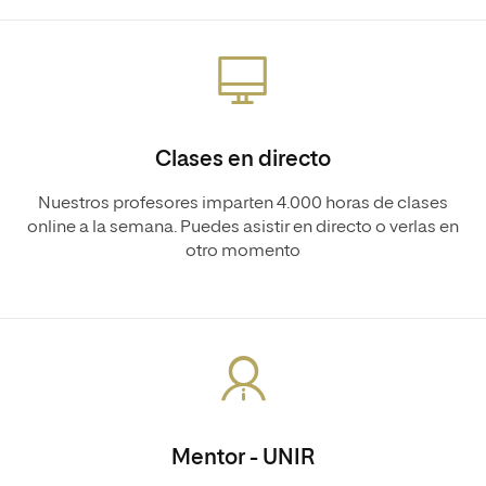
Clases en directo
Nuestros profesores imparten 4.000 horas de clases
online a la semana. Puedes asistir en directo o verlas en
otro momento
Mentor - UNIR