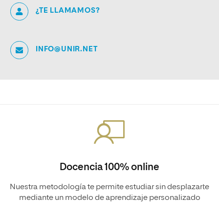
¿TE LLAMAMOS?
INFO@UNIR.NET
Docencia 100% online
Nuestra metodología te permite estudiar sin desplazarte
mediante un modelo de aprendizaje personalizado