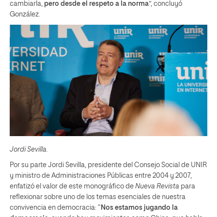
cambiarla,
pero desde el respeto a la norma
”, concluyó
González.
Jordi Sevilla.
Por su parte Jordi Sevilla, presidente del Consejo Social de UNIR
y ministro de Administraciones Públicas entre 2004 y 2007,
enfatizó el valor de este monográfico de
Nueva Revista
para
reflexionar sobre uno de los temas esenciales de nuestra
convivencia en democracia: “
Nos estamos jugando la