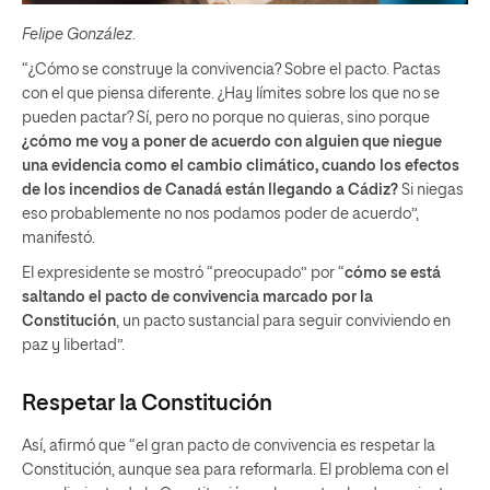
Felipe González
.
“¿Cómo se construye la convivencia? Sobre el pacto. Pactas
con el que piensa diferente. ¿Hay límites sobre los que no se
pueden pactar? Sí, pero no porque no quieras, sino porque
¿cómo me voy a poner de acuerdo con alguien que niegue
una evidencia como el cambio climático, cuando los efectos
de los incendios de Canadá están llegando a Cádiz?
Si niegas
eso probablemente no nos podamos poder de acuerdo”,
manifestó.
El expresidente se mostró “preocupado” por “
cómo se está
saltando el pacto de convivencia marcado por la
Constitución
, un pacto sustancial para seguir conviviendo en
paz y libertad”.
Respetar la Constitución
Así, afirmó que “el gran pacto de convivencia es respetar la
Constitución, aunque sea para reformarla. El problema con el