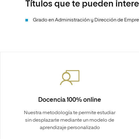
Títulos que te pueden inter
Grado en Administración y Dirección de Empr
Docencia 100% online
Nuestra metodología te permite estudiar
sin desplazarte mediante un modelo de
aprendizaje personalizado