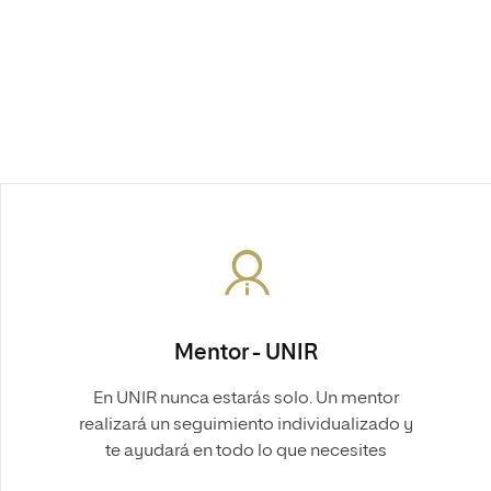
Mentor - UNIR
En UNIR nunca estarás solo. Un mentor
realizará un seguimiento individualizado y
te ayudará en todo lo que necesites