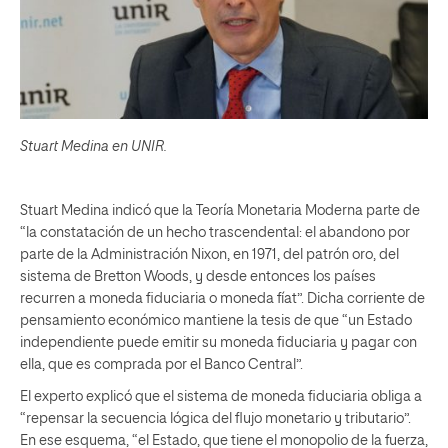
Stuart Medina en UNIR.
Stuart Medina indicó que la Teoría Monetaria Moderna parte de
“la constatación de un hecho trascendental: el abandono por
parte de la Administración Nixon, en 1971, del patrón oro, del
sistema de Bretton Woods, y desde entonces los países
recurren a moneda fiduciaria o moneda fíat”. Dicha corriente de
pensamiento económico mantiene la tesis de que “un Estado
independiente puede emitir su moneda fiduciaria y pagar con
ella, que es comprada por el Banco Central”.
El experto explicó que el sistema de moneda fiduciaria obliga a
“repensar la secuencia lógica del flujo monetario y tributario”.
En ese esquema, “el Estado, que tiene el monopolio de la fuerza,