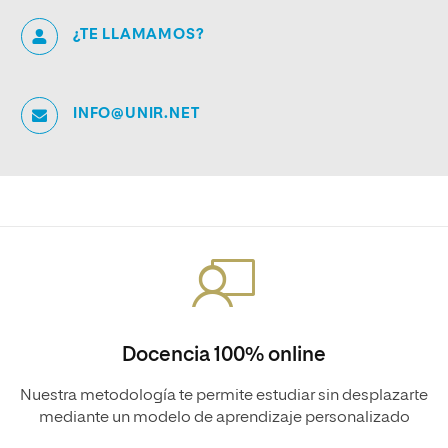
¿TE LLAMAMOS?
INFO@UNIR.NET
Docencia 100% online
Nuestra metodología te permite estudiar sin desplazarte
mediante un modelo de aprendizaje personalizado