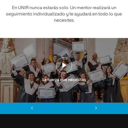
En UNIR nunca estarás solo. Un mentor realizará un
seguimiento individualizado y te ayudará en todo lo que
necesites
La fuerza que necesitas
Anterior
Siguiente