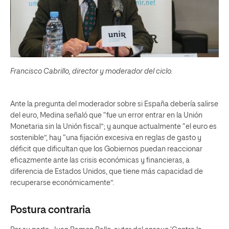
Francisco Cabrillo, director y moderador del ciclo.
Ante la pregunta del moderador sobre si España debería salirse
del euro, Medina señaló que “fue un error entrar en la Unión
Monetaria sin la Unión fiscal”; y aunque actualmente “el euro es
sostenible”, hay “una fijación excesiva en reglas de gasto y
déficit que dificultan que los Gobiernos puedan reaccionar
eficazmente ante las crisis económicas y financieras, a
diferencia de Estados Unidos, que tiene más capacidad de
recuperarse económicamente”.
Postura contraria