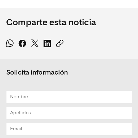
Comparte esta noticia
Solicita información