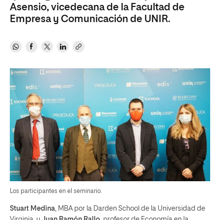
Asensio, vicedecana de la Facultad de
Empresa y Comunicación de UNIR.
Los participantes en el seminario.
Stuart Medina
, MBA por la Darden School de la Universidad de
Virginia, y
Juan Ramón Rallo
, profesor de Economía en la