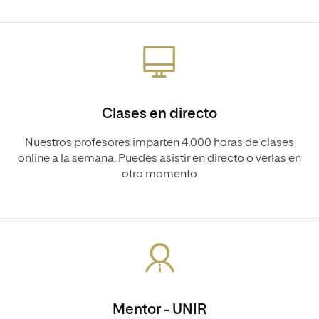
Clases en directo
Nuestros profesores imparten 4.000 horas de clases
online a la semana. Puedes asistir en directo o verlas en
otro momento
Mentor - UNIR