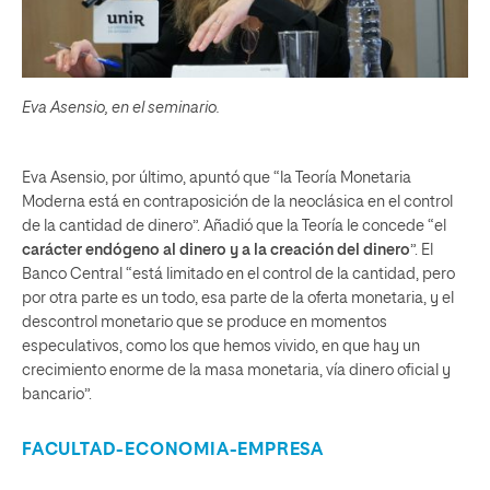
Eva Asensio, en el seminario.
Eva Asensio, por último, apuntó que “la Teoría Monetaria
Moderna está en contraposición de la neoclásica en el control
de la cantidad de dinero”. Añadió que la Teoría le concede “el
carácter endógeno al dinero y a la creación del dinero
”. El
Banco Central “está limitado en el control de la cantidad, pero
por otra parte es un todo, esa parte de la oferta monetaria, y el
descontrol monetario que se produce en momentos
especulativos, como los que hemos vivido, en que hay un
crecimiento enorme de la masa monetaria, vía dinero oficial y
bancario”.
FACULTAD-ECONOMIA-EMPRESA