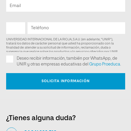
¿Tienes alguna duda?