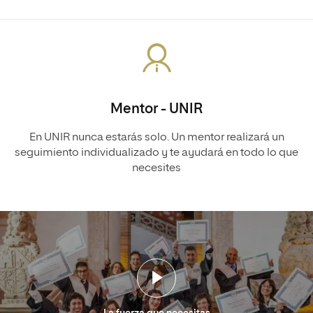
Mentor - UNIR
En UNIR nunca estarás solo. Un mentor realizará un
seguimiento individualizado y te ayudará en todo lo que
necesites