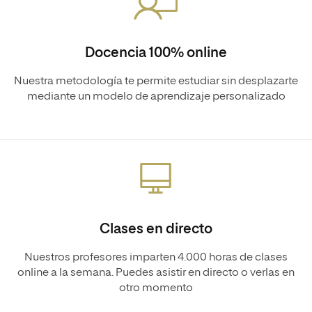
Docencia 100% online
Nuestra metodología te permite estudiar sin desplazarte
mediante un modelo de aprendizaje personalizado
Clases en directo
Nuestros profesores imparten 4.000 horas de clases
online a la semana. Puedes asistir en directo o verlas en
otro momento