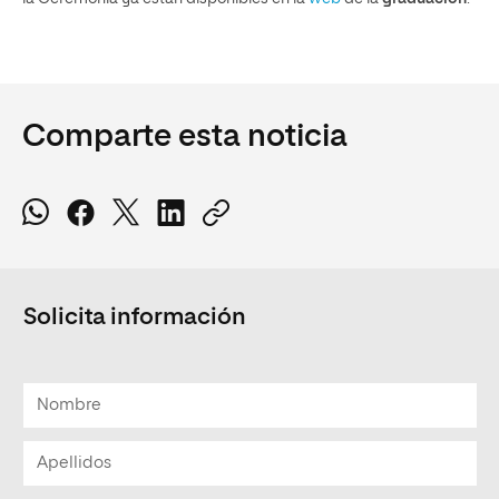
Comparte esta noticia
Solicita información