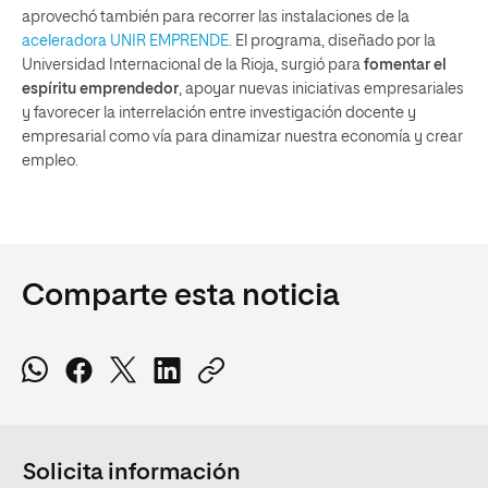
aprovechó también para recorrer las instalaciones de la
aceleradora UNIR EMPRENDE
. El programa, diseñado por la
Universidad Internacional de la Rioja, surgió para
fomentar el
espíritu emprendedor
, apoyar nuevas iniciativas empresariales
y favorecer la interrelación entre investigación docente y
empresarial como vía para dinamizar nuestra economía y crear
empleo.
Comparte esta noticia
Solicita información