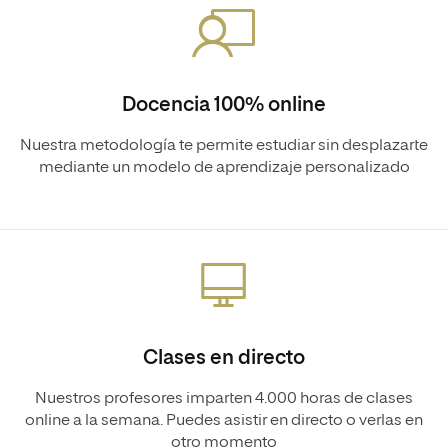
Docencia 100% online
Nuestra metodología te permite estudiar sin desplazarte
mediante un modelo de aprendizaje personalizado
Clases en directo
Nuestros profesores imparten 4.000 horas de clases
online a la semana. Puedes asistir en directo o verlas en
otro momento