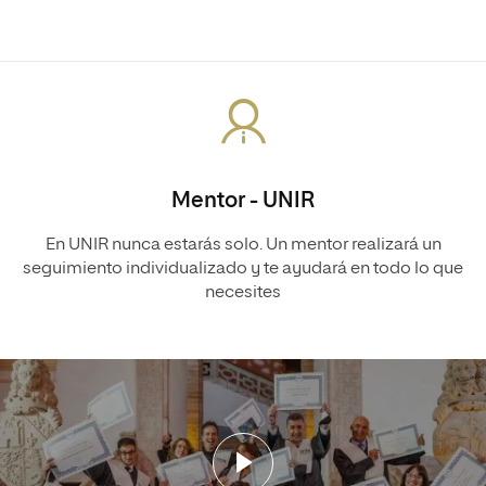
Mentor - UNIR
En UNIR nunca estarás solo. Un mentor realizará un
seguimiento individualizado y te ayudará en todo lo que
necesites