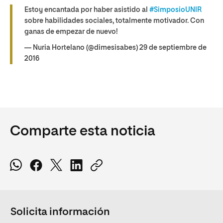
Estoy encantada por haber asistido al
#SimposioUNIR
sobre habilidades sociales, totalmente motivador. Con
ganas de empezar de nuevo!
— Nuria Hortelano (@dimesisabes) 29 de septiembre de
2016
Comparte esta noticia
Solicita información