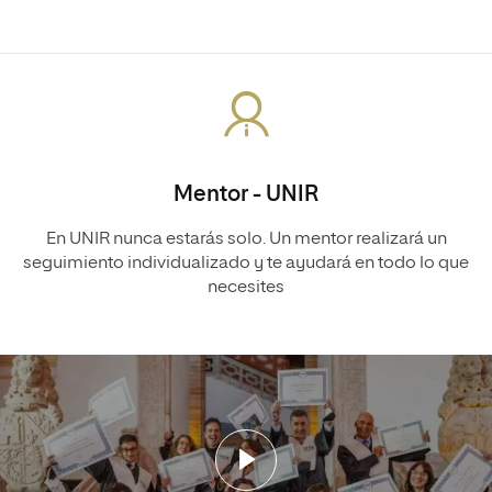
Mentor - UNIR
En UNIR nunca estarás solo. Un mentor realizará un
seguimiento individualizado y te ayudará en todo lo que
necesites