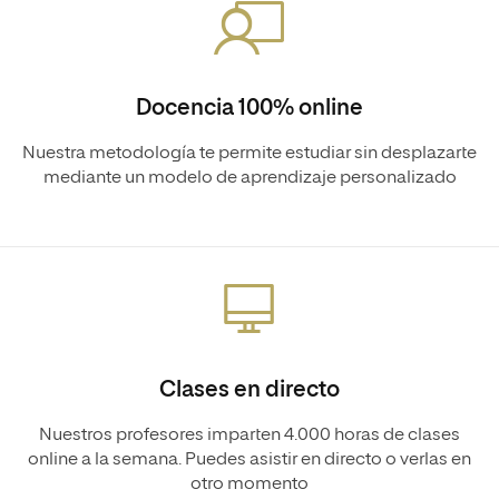
Docencia 100% online
Nuestra metodología te permite estudiar sin desplazarte
mediante un modelo de aprendizaje personalizado
Clases en directo
Nuestros profesores imparten 4.000 horas de clases
online a la semana. Puedes asistir en directo o verlas en
otro momento