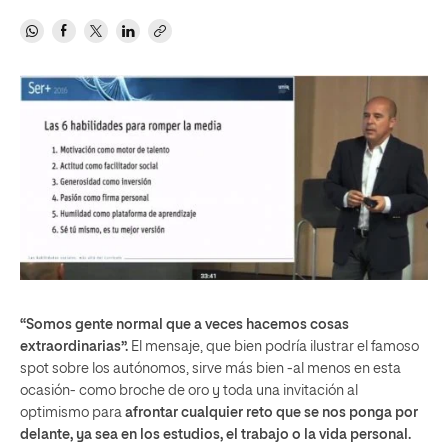
“Somos gente normal que a veces hacemos cosas
extraordinarias”.
El mensaje, que bien podría ilustrar el famoso
spot sobre los autónomos, sirve más bien -al menos en esta
ocasión- como broche de oro y toda una invitación al
optimismo para
afrontar cualquier reto que se nos ponga por
delante, ya sea en los estudios, el trabajo o la vida personal.