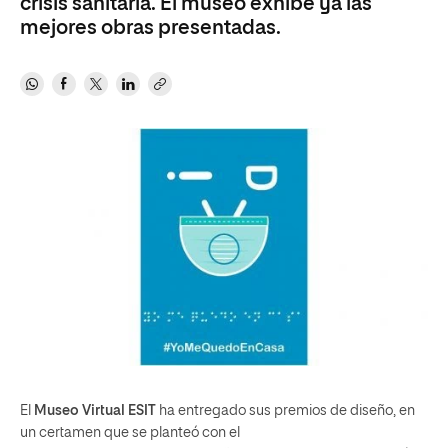
crisis sanitaria. El museo exhibe ya las
mejores obras presentadas.
El
Museo Virtual ESIT
ha entregado sus premios de diseño, en
un certamen que se planteó con el