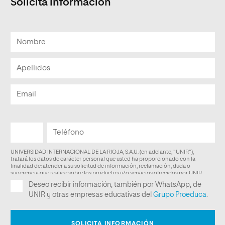
Solicita información