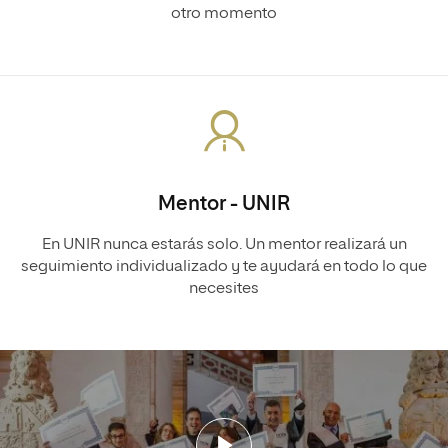
otro momento
Mentor - UNIR
En UNIR nunca estarás solo. Un mentor realizará un
seguimiento individualizado y te ayudará en todo lo que
necesites