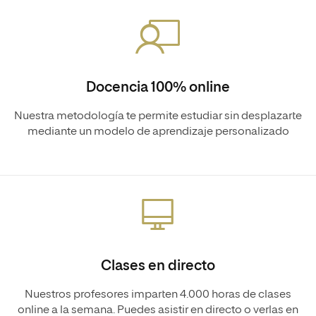
Docencia 100% online
Nuestra metodología te permite estudiar sin desplazarte
mediante un modelo de aprendizaje personalizado
Clases en directo
Nuestros profesores imparten 4.000 horas de clases
online a la semana. Puedes asistir en directo o verlas en