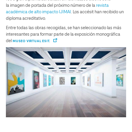
la imagen de portada del próximo número de la
revista
académica de alto impacto
IJIMAI
. Los accésit han recibido un
diploma acreditativo.
Entre todas las obras recogidas, se han seleccionado las más
interesantes para formar parte de la exposición monográfica
del
MUSEO VIRTUAL ESIT.