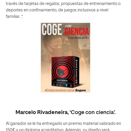
través de tarjetas de regalos, propuestas de entrenamiento o
deportes en confinamiento, de juegos inclusivos a nivel
familiar…”.
Marcelo Rivadeneira
, ‘Coge con ciencia’.
Al ganador se le ha entregado un premio material valorado en
150€ y un diploma acreditativo. Además, su diseño será