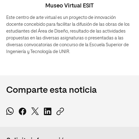
Museo Virtual ESIT
Este centro de arte virtual es un proyecto de innovación
docente concebido para facilitar la difusión de las obras de los
estudiantes del Área de Diseño, resultado de las actividades
propuestas en las diversas asignaturas o presentadas a las
diversas convocatorias de concurso de la Escuela Superior de
Ingeniería y Tecnología de UNIR.
Comparte esta noticia