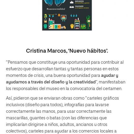
Cristina Marcos, ‘Nuevo hábitos’.
“Pensamos que constituye una oportunidad para contribuir al
esfuerzo que desarrollan tantas y tantas personas en estos
momentos de crisis, una buena oportunidad para
ayudar y
ayudarnos a través del diseño y la creatividad
“, manifestaban
los responsables del museo en la convocatoria del certamen.
Así, pidieron que se enviaran obras como “carteles gráficos
inclusivos (diseño para todos), infografías para lavarse
correctamente las manos, para usar correctamente las
mascarillas, guantes o batas (con las diferencias que
implicarían dirigirse a niños, adultos, ancianos u otros
colectivos), carteles para ayudar a los comercios locales a