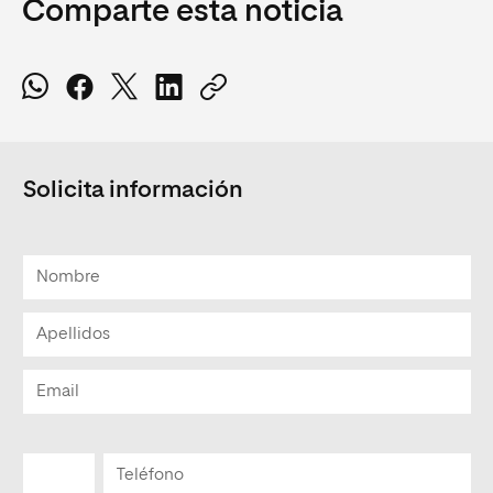
Comparte esta noticia
Solicita información