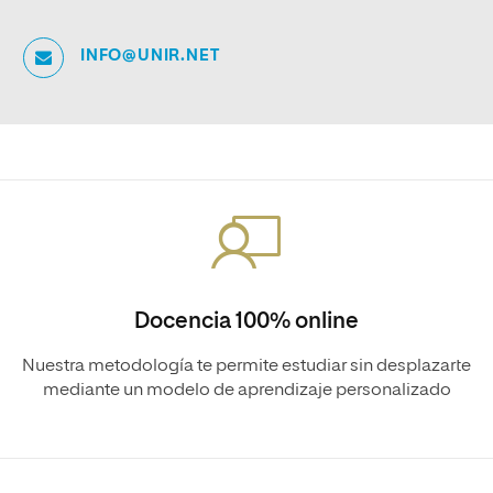
INFO@UNIR.NET
Docencia 100% online
Nuestra metodología te permite estudiar sin desplazarte
mediante un modelo de aprendizaje personalizado