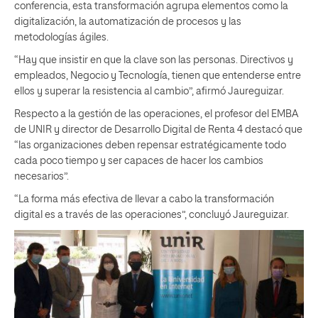
conferencia, esta transformación agrupa elementos como la
digitalización, la automatización de procesos y las
metodologías ágiles.
“Hay que insistir en que la clave son las personas. Directivos y
empleados, Negocio y Tecnología, tienen que entenderse entre
ellos y superar la resistencia al cambio”, afirmó Jaureguizar.
Respecto a la gestión de las operaciones, el profesor del EMBA
de UNIR y director de Desarrollo Digital de Renta 4 destacó que
“las organizaciones deben repensar estratégicamente todo
cada poco tiempo y ser capaces de hacer los cambios
necesarios”.
“La forma más efectiva de llevar a cabo la transformación
digital es a través de las operaciones”, concluyó Jaureguizar.