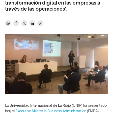
transformación digital en las empresas a
través de las operaciones’.
La
Universidad Internacional de La Rioja
(UNIR) ha presentado
hoy el
Executive Master in Business Administration
(EMBA),