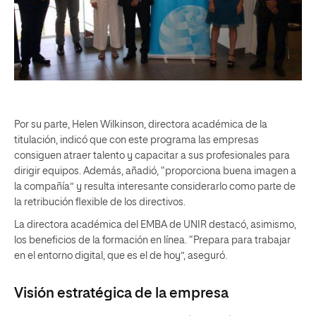
Por su parte, Helen Wilkinson, directora académica de la
titulación, indicó que con este programa las empresas
consiguen atraer talento y capacitar a sus profesionales para
dirigir equipos. Además, añadió, “proporciona buena imagen a
la compañía” y resulta interesante considerarlo como parte de
la retribución flexible de los directivos.
La directora académica del EMBA de UNIR destacó, asimismo,
los beneficios de la formación en línea. “Prepara para trabajar
en el entorno digital, que es el de hoy”, aseguró.
Visión estratégica de la empresa