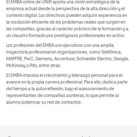
El EMBA online de UNIR aporta una visión estratégica de la
empresa actual desde la perspectiva de la alta dirección y el
contexto digital. Los directivos pueden adquirir experiencia en
la resolución eficiente de los problemas reales que surgen en
las compañías, gracias al carácter práctico de la formación y a
un claustro formado por prestigiosos profesionales en activo.
Los profesores del EMBA son ejecutivos con una amplia
trayectoria profesional en organizaciones, como Telefónica,
MAPFRE, PwC, Siemens, Accenture, Schneider Electric, Google,
McKinsey o Ritz, entre otras.
El EMBA impulsa el crecimiento y liderazgo personal para el
avance en la propia carrera profesional. Para ello, dedica parte
del tiempo a la autorreflexión, bajo el asesoramiento de
representantes de compañías punteras, lo que permite al
alumno potenciar su red de contactos.