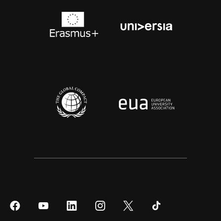
Síguenos
Síguenos
Síguenos
Síguenos
Síguenos
Síguenos
en
en
en
en
en
en