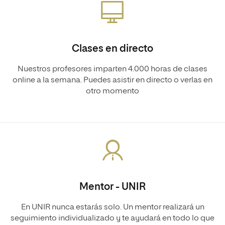
Clases en directo
Nuestros profesores imparten 4.000 horas de clases
online a la semana. Puedes asistir en directo o verlas en
otro momento
Mentor - UNIR
En UNIR nunca estarás solo. Un mentor realizará un
seguimiento individualizado y te ayudará en todo lo que