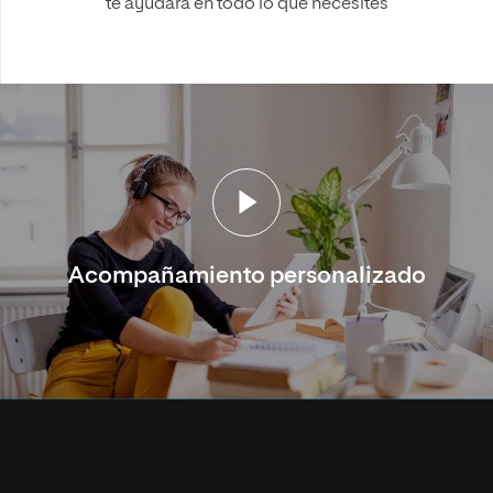
te ayudará en todo lo que necesites
Acompañamiento personalizado