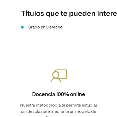
Títulos que te pueden inter
Grado en Derecho
Docencia 100% online
Nuestra metodología te permite estudiar
sin desplazarte mediante un modelo de