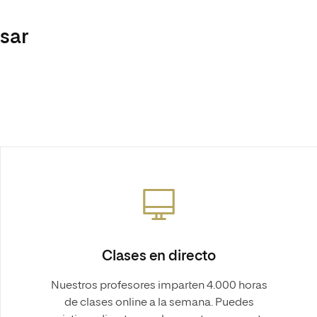
esar
Clases en directo
Nuestros profesores imparten 4.000 horas
de clases online a la semana. Puedes