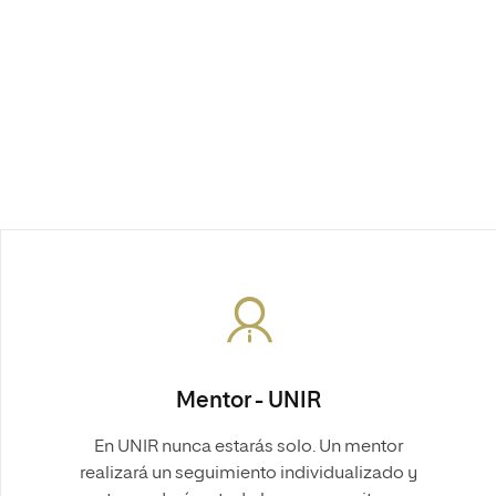
Mentor - UNIR
En UNIR nunca estarás solo. Un mentor
realizará un seguimiento individualizado y