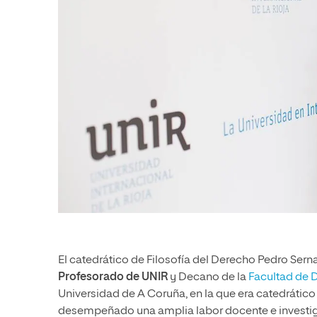
El catedrático de Filosofía del Derecho Pedro Se
Profesorado de UNIR
y Decano de la
Facultad de 
Universidad de A Coruña, en la que era catedrático
desempeñado una amplia labor docente e investi