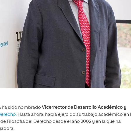
rna ha sido nombrado
Vicerrector de Desarrollo Académico y
Derecho.
Hasta ahora, había ejercido su trabajo académico en 
 de Filosofía del Derecho desde el año 2002 y en la que ha
gadora.