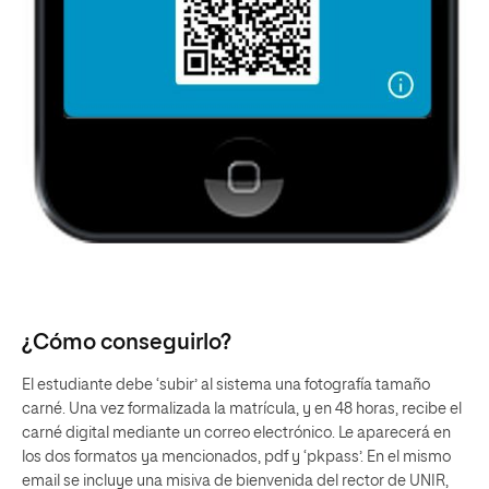
¿Cómo conseguirlo?
El estudiante debe ‘subir’ al sistema una fotografía tamaño
carné. Una vez formalizada la matrícula, y en 48 horas, recibe el
carné digital mediante un correo electrónico. Le aparecerá en
los dos formatos ya mencionados, pdf y ‘pkpass’. En el mismo
email se incluye una misiva de bienvenida del rector de UNIR,