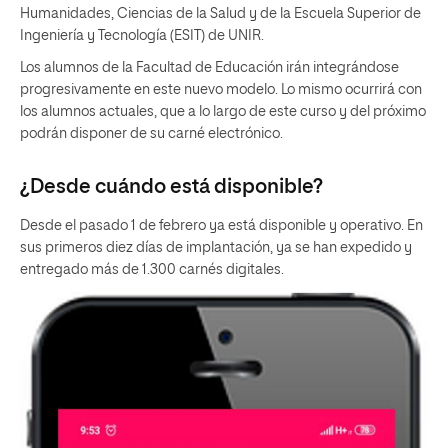
Humanidades, Ciencias de la Salud y de la Escuela Superior de
Ingeniería y Tecnología (ESIT) de UNIR.
Los alumnos de la Facultad de Educación irán integrándose
progresivamente en este nuevo modelo. Lo mismo ocurrirá con
los alumnos actuales, que a lo largo de este curso y del próximo
podrán disponer de su carné electrónico.
¿Desde cuándo está disponible?
Desde el pasado 1 de febrero ya está disponible y operativo. En
sus primeros diez días de implantación, ya se han expedido y
entregado más de 1.300 carnés digitales.