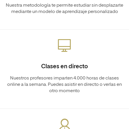
Nuestra metodología te permite estudiar sin desplazarte
mediante un modelo de aprendizaje personalizado
Clases en directo
Nuestros profesores imparten 4.000 horas de clases
online a la semana. Puedes asistir en directo o verlas en
otro momento