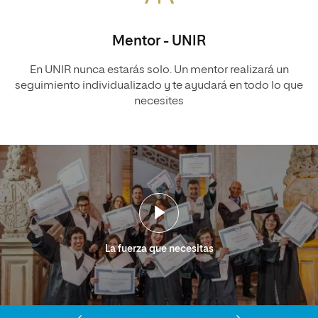
Mentor - UNIR
En UNIR nunca estarás solo. Un mentor realizará un
seguimiento individualizado y te ayudará en todo lo que
necesites
La fuerza que necesitas