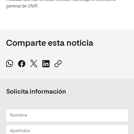
general de UNIR.
Comparte esta noticia
Solicita información