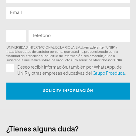
¿Tienes alguna duda?