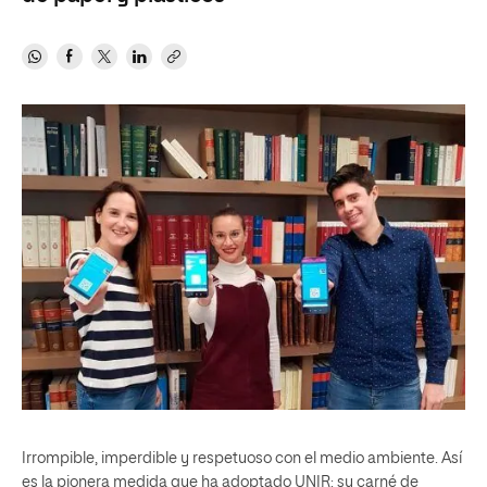
Irrompible, imperdible y respetuoso con el medio ambiente. Así
es la pionera medida que ha adoptado UNIR: su carné de