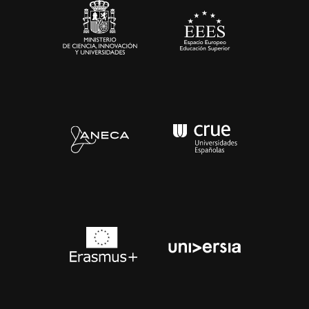
Contacto