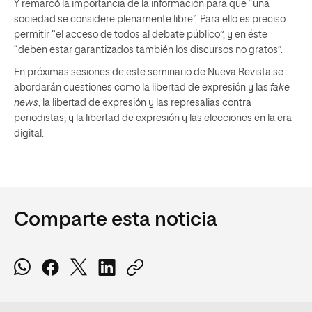
Y remarcó la importancia de la información para que “una
sociedad se considere plenamente libre”. Para ello es preciso
permitir “el acceso de todos al debate público”, y en éste
“deben estar garantizados también los discursos no gratos”.
En próximas sesiones de este seminario de Nueva Revista se
abordarán cuestiones como la libertad de expresión y las
fake
news
; la libertad de expresión y las represalias contra
periodistas; y la libertad de expresión y las elecciones en la era
digital.
Comparte esta noticia