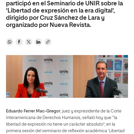
participó en el Seminario de UNIR sobre la
'Libertad de expresión en la era digital',
dirigido por Cruz Sánchez de Lara y
organizado por Nueva Revista.
Eduardo Ferrer Mac-Gregor
, juez y expresidente de la Corte
Interamericana de Derechos Humanos, señaló hoy que “la
libertad de expresión no tiene un carácter absoluto”, en la
primera sesión del seminario de reflexión académica ‘Libertad