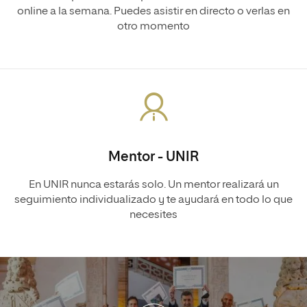
online a la semana. Puedes asistir en directo o verlas en
otro momento
Mentor - UNIR
En UNIR nunca estarás solo. Un mentor realizará un
seguimiento individualizado y te ayudará en todo lo que
necesites