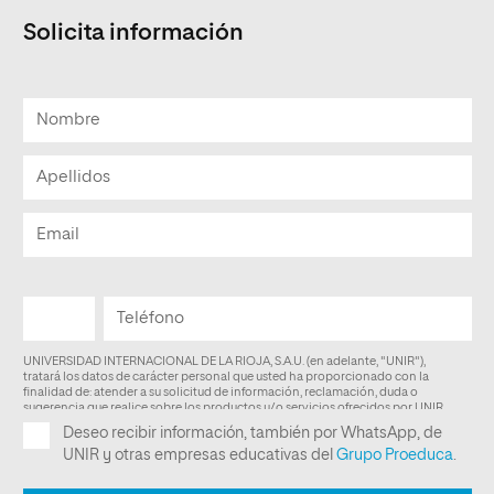
Solicita información