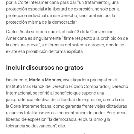
por la Corte Interamericana para dar “un tratamiento y una
protección especial a la libertad de expresión, no solo por la
protección individual de ese derecho, sino también por la
protección misma de la democracia”.
Carlos Ayala subrayó que el artículo 13 de la Convención
Americana es singularmente “firme respecto a la prohibición de
la censura previa”, a diferencia del sistema europeo, donde no
existe esa prohibición de forma explícita.
Incluir discursos no gratos
Finalmente,
Mariela Morales
, investigadora principal en el
Instituto Max Planck de Derecho Público Comparado y Derecho
Internacional, se refirió al beneficio que supone una
jurisprudencia efectiva de la libertad de expresión, como la de
la Corte Interamericana, como garantía frente viejas dictaduras
y nuevos totalitarismos o la concentración de poder. Porque sin
libertad de expresión “la democracia, el pluralismo y la
tolerancia se desvanecen”, dijo.