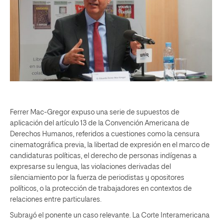
Ferrer Mac-Gregor expuso una serie de supuestos de
aplicación del artículo 13 de la Convención Americana de
Derechos Humanos, referidos a cuestiones como la censura
cinematográfica previa, la libertad de expresión en el marco de
candidaturas políticas, el derecho de personas indígenas a
expresarse su lengua, las violaciones derivadas del
silenciamiento por la fuerza de periodistas y opositores
políticos, o la protección de trabajadores en contextos de
relaciones entre particulares.
Subrayó el ponente un caso relevante. La Corte Interamericana