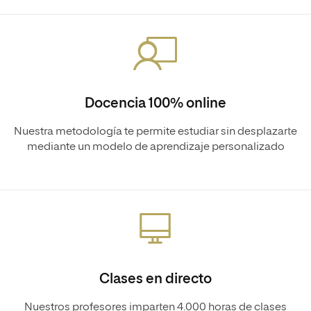
Docencia 100% online
Nuestra metodología te permite estudiar sin desplazarte
mediante un modelo de aprendizaje personalizado
Clases en directo
Nuestros profesores imparten 4.000 horas de clases