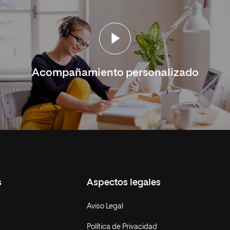
Acompañamiento personalizado
s
Aspectos legales
Aviso Legal
Política de Privacidad