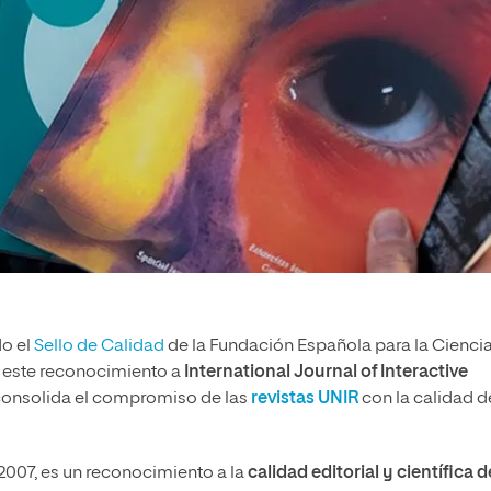
do el
Sello de Calidad
de la Fundación Española para la Ciencia
e este reconocimiento a
International Journal of Interactive
 consolida el compromiso de las
revistas UNIR
con la calidad d
2007, es un reconocimiento a la
calidad editorial y científica d