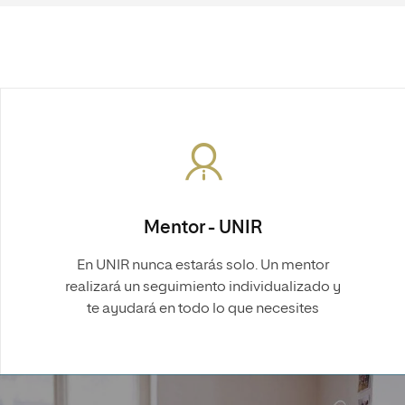
Mentor - UNIR
En UNIR nunca estarás solo. Un mentor
realizará un seguimiento individualizado y
te ayudará en todo lo que necesites