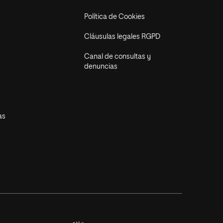
Política de Cookies
Cláusulas legales RGPD
Canal de consultas y
denuncias
as