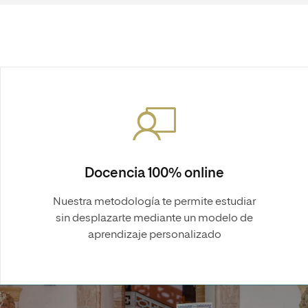
Docencia 100% online
Nuestra metodología te permite estudiar
sin desplazarte mediante un modelo de
aprendizaje personalizado