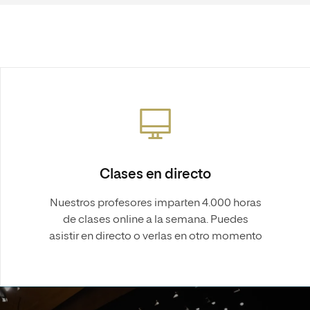
Clases en directo
Nuestros profesores imparten 4.000 horas
de clases online a la semana. Puedes
asistir en directo o verlas en otro momento