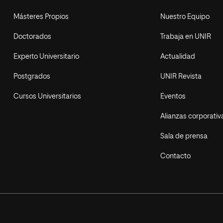
Másteres Propios
Nuestro Equipo
Doctorados
Trabaja en UNIR
Experto Universitario
Actualidad
Postgrados
UNIR Revista
Cursos Universitarios
Eventos
Alianzas corporativ
Sala de prensa
Contacto