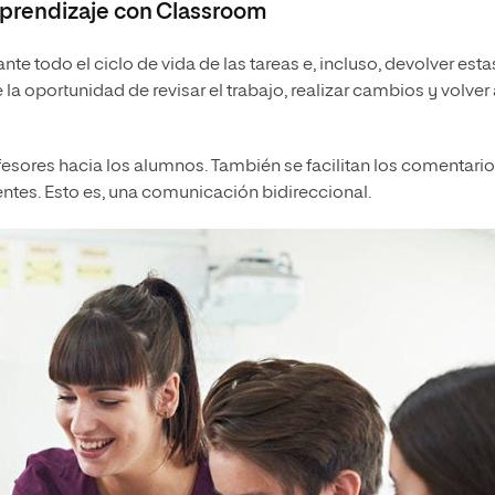
prendizaje con Classroom
te todo el ciclo de vida de las tareas e, incluso, devolver esta
 la oportunidad de revisar el trabajo, realizar cambios y volver
ofesores hacia los alumnos. También se facilitan los comentari
tes. Esto es, una comunicación bidireccional.