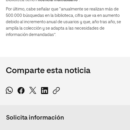
biblioteca tienen
licencia multiusuario
”.
Por último, cabe señalar que “anualmente se realizan más de
500.000 búsquedas en la biblioteca, cifra que va en aumento
debido al incremento anual de usuarios y que, año tras año, se
amplía la colección y se adapta a las necesidades de
información demandadas”.
Comparte esta noticia
Solicita información