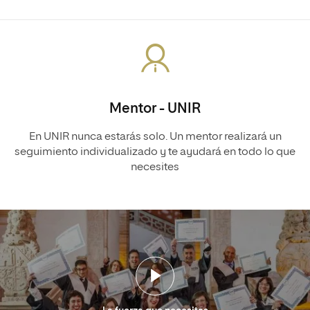
Mentor - UNIR
En UNIR nunca estarás solo. Un mentor realizará un
seguimiento individualizado y te ayudará en todo lo que
necesites