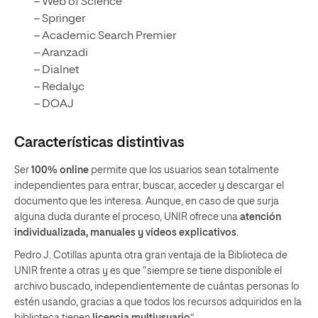
– Web of Science
– Springer
– Academic Search Premier
– Aranzadi
– Dialnet
– Redalyc
– DOAJ
Características distintivas
Ser
100% online
permite que los usuarios sean totalmente
independientes para entrar, buscar, acceder y descargar el
documento que les interesa. Aunque, en caso de que surja
alguna duda durante el proceso, UNIR ofrece una
atención
individualizada, manuales y vídeos explicativos
.
Pedro J. Cotillas apunta otra gran ventaja de la Biblioteca de
UNIR frente a otras y es que “siempre se tiene disponible el
archivo buscado, independientemente de cuántas personas lo
estén usando, gracias a que todos los recursos adquiridos en la