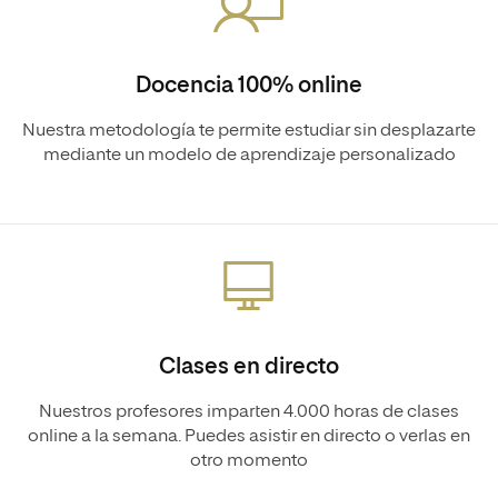
Docencia 100% online
Nuestra metodología te permite estudiar sin desplazarte
mediante un modelo de aprendizaje personalizado
Clases en directo
Nuestros profesores imparten 4.000 horas de clases
online a la semana. Puedes asistir en directo o verlas en
otro momento