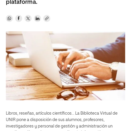
plataforma.
Libros, reseñas, artículos científicos… La Biblioteca Virtual de
UNIR pone a disposición de sus alumnos, profesores,
investigadores y personal de gestión y administración un