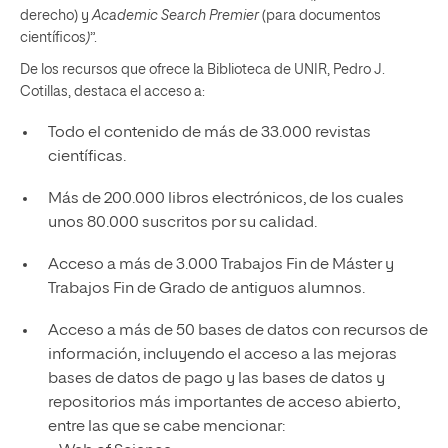
derecho) y
Academic Search Premier
(para documentos
científicos
)
”.
De los recursos que ofrece la Biblioteca de UNIR, Pedro J.
Cotillas, destaca el acceso a:
Todo el contenido de más de 33.000 revistas
científicas.
Más de 200.000 libros electrónicos, de los cuales
unos 80.000 suscritos por su calidad.
Acceso a más de 3.000 Trabajos Fin de Máster y
Trabajos Fin de Grado de antiguos alumnos.
Acceso a más de 50 bases de datos con recursos de
información, incluyendo el acceso a las mejoras
bases de datos de pago y las bases de datos y
repositorios más importantes de acceso abierto,
entre las que se cabe mencionar: