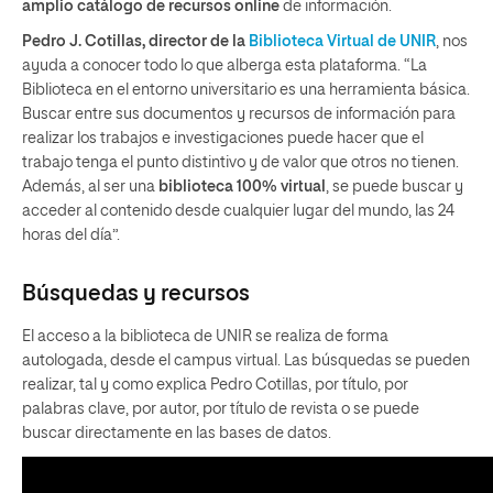
amplio catálogo de recursos online
de información.
Pedro J. Cotillas, director de la
Biblioteca Virtual de UNIR
, nos
ayuda a conocer todo lo que alberga esta plataforma. “La
Biblioteca en el entorno universitario es una herramienta básica.
Buscar entre sus documentos y recursos de información para
realizar los trabajos e investigaciones puede hacer que el
trabajo tenga el punto distintivo y de valor que otros no tienen.
Además, al ser una
biblioteca 100% virtual
, se puede buscar y
acceder al contenido desde cualquier lugar del mundo, las 24
horas del día”.
Búsquedas y recursos
El acceso a la biblioteca de UNIR se realiza de forma
autologada, desde el campus virtual. Las búsquedas se pueden
realizar, tal y como explica Pedro Cotillas, por título, por
palabras clave, por autor, por título de revista o se puede
buscar directamente en las bases de datos.