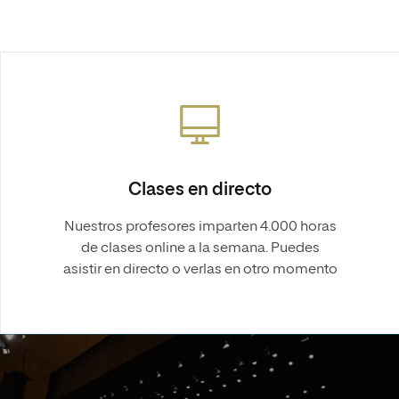
Clases en directo
Nuestros profesores imparten 4.000 horas
de clases online a la semana. Puedes
asistir en directo o verlas en otro momento