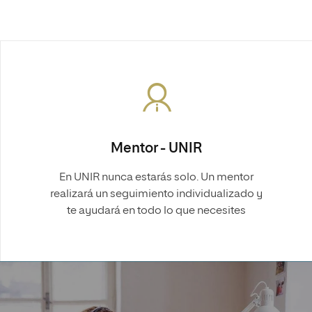
Mentor - UNIR
En UNIR nunca estarás solo. Un mentor
realizará un seguimiento individualizado y
te ayudará en todo lo que necesites