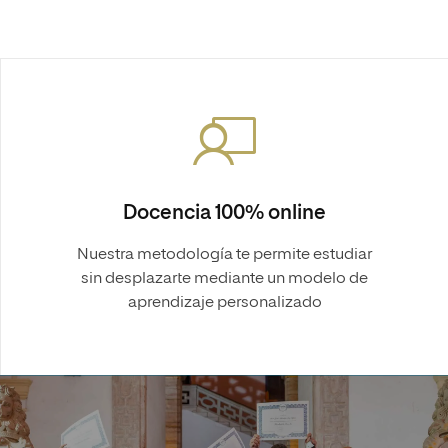
Docencia 100% online
Nuestra metodología te permite estudiar
sin desplazarte mediante un modelo de
aprendizaje personalizado