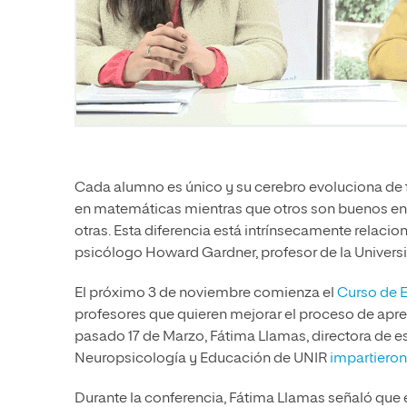
Cada alumno es único y su cerebro evoluciona de 
en matemáticas mientras que otros son buenos en 
otras. Esta diferencia está intrínsecamente relacion
psicólogo Howard Gardner, profesor de la Universi
El próximo 3 de noviembre comienza el
Curso de E
profesores que quieren mejorar el proceso de apre
pasado 17 de Marzo, Fátima Llamas, directora de est
Neuropsicología y Educación de UNIR
impartieron
Durante la conferencia, Fátima Llamas señaló que e