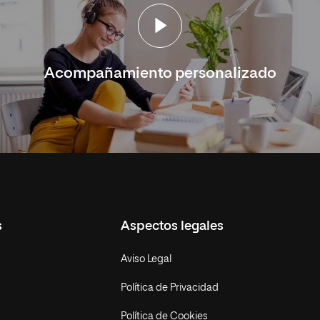
Acompañamiento personalizado
s
Aspectos legales
Aviso Legal
Política de Privacidad
Política de Cookies