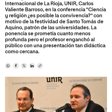
Internacional de La Rioja, UNIR, Carlos
Valiente Barroso, en la conferencia “Ciencia
y religión ¿es posible la convivencia?” con
motivo de la festividad de Santo Tomás de
Aquino, patrón de las universidades. La
ponencia se prometía cuanto menos
profunda pero el profesor enganchó al
público con una presentación tan didáctica
como cercana.