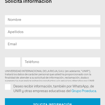
Solicita información