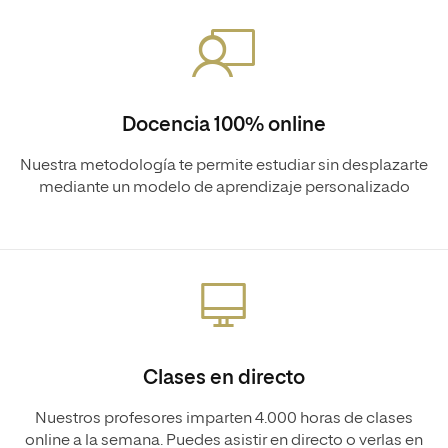
Docencia 100% online
Nuestra metodología te permite estudiar sin desplazarte
mediante un modelo de aprendizaje personalizado
Clases en directo
Nuestros profesores imparten 4.000 horas de clases
online a la semana. Puedes asistir en directo o verlas en