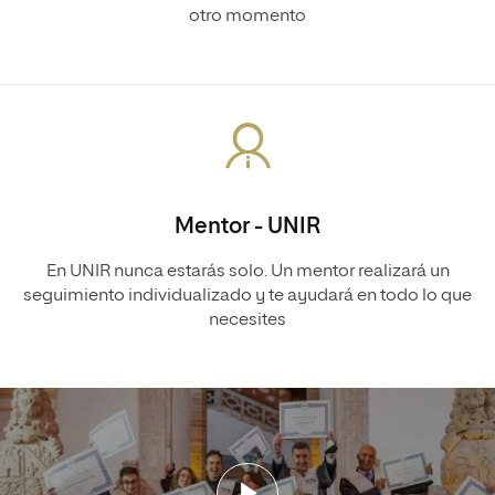
otro momento
Mentor - UNIR
En UNIR nunca estarás solo. Un mentor realizará un
seguimiento individualizado y te ayudará en todo lo que
necesites