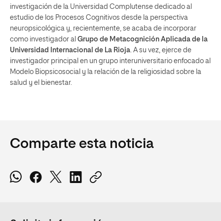
investigación de la Universidad Complutense dedicado al
estudio de los Procesos Cognitivos desde la perspectiva
neuropsicológica y, recientemente, se acaba de incorporar
como investigador al
Grupo de Metacognición Aplicada de la
Universidad Internacional de La Rioja
. A su vez, ejerce de
investigador principal en un grupo interuniversitario enfocado al
Modelo Biopsicosocial y la relación de la religiosidad sobre la
salud y el bienestar.
Comparte esta noticia