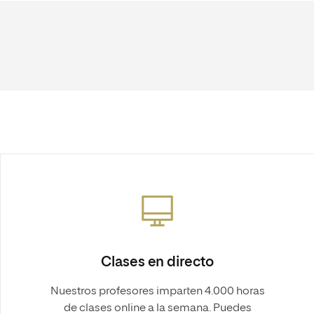
Clases en directo
Nuestros profesores imparten 4.000 horas
de clases online a la semana. Puedes