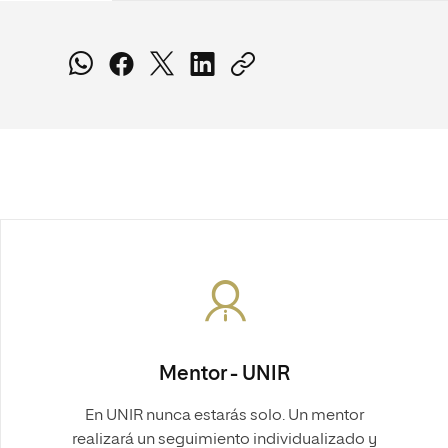
Mentor - UNIR
En UNIR nunca estarás solo. Un mentor
realizará un seguimiento individualizado y