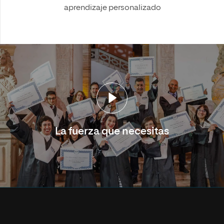
aprendizaje personalizado
La fuerza que necesitas