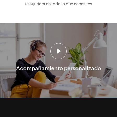
te ayudará en todo lo que necesites
Acompañamiento personalizado