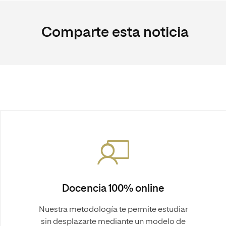
Comparte esta noticia
Docencia 100% online
Nuestra metodología te permite estudiar
sin desplazarte mediante un modelo de