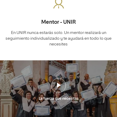
Mentor - UNIR
En UNIR nunca estarás solo. Un mentor realizará un
seguimiento individualizado y te ayudará en todo lo que
necesites
La fuerza que necesitas