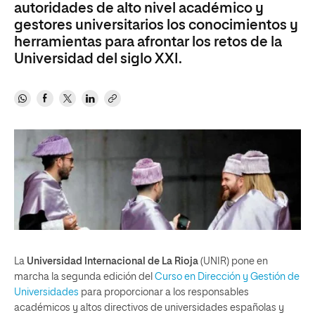
autoridades de alto nivel académico y
gestores universitarios los conocimientos y
herramientas para afrontar los retos de la
Universidad del siglo XXI.
La
Universidad Internacional de La Rioja
(UNIR) pone en
marcha la segunda edición del
Curso en Dirección y Gestión de
Universidades
para proporcionar a los responsables
académicos y altos directivos de universidades españolas y