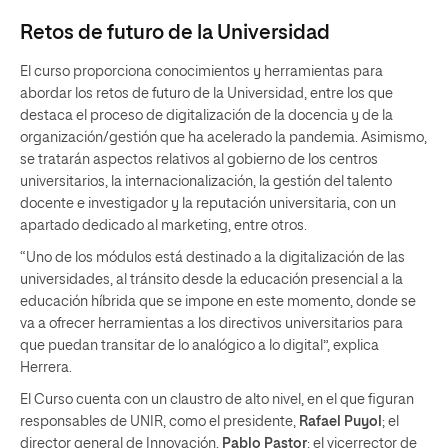
Retos de futuro de la Universidad
El curso proporciona conocimientos y herramientas para
abordar los retos de futuro de la Universidad, entre los que
destaca el proceso de digitalización de la docencia y de la
organización/gestión que ha acelerado la pandemia. Asimismo,
se tratarán aspectos relativos al gobierno de los centros
universitarios, la internacionalización, la gestión del talento
docente e investigador y la reputación universitaria, con un
apartado dedicado al marketing, entre otros.
“Uno de los módulos está destinado a la digitalización de las
universidades, al tránsito desde la educación presencial a la
educación híbrida que se impone en este momento, donde se
va a ofrecer herramientas a los directivos universitarios para
que puedan transitar de lo analógico a lo digital”, explica
Herrera.
El Curso cuenta con un claustro de alto nivel, en el que figuran
responsables de UNIR, como el presidente,
Rafael Puyol
; el
director general de Innovación,
Pablo Pastor
; el vicerrector de