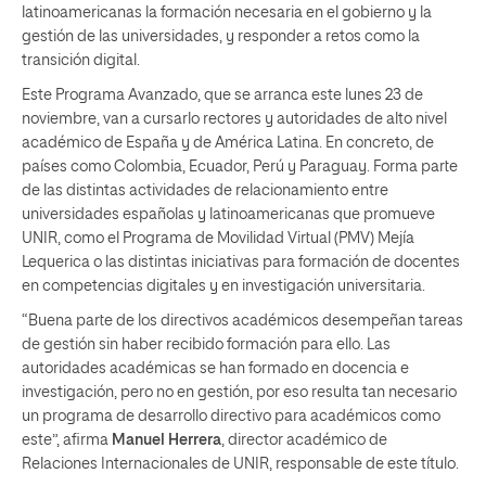
latinoamericanas la formación necesaria en el gobierno y la
gestión de las universidades, y responder a retos como la
transición digital.
Este Programa Avanzado, que se arranca este lunes 23 de
noviembre, van a cursarlo rectores y autoridades de alto nivel
académico de España y de América Latina. En concreto, de
países como Colombia, Ecuador, Perú y Paraguay. Forma parte
de las distintas actividades de relacionamiento entre
universidades españolas y latinoamericanas que promueve
UNIR, como el Programa de Movilidad Virtual (PMV) Mejía
Lequerica o las distintas iniciativas para formación de docentes
en competencias digitales y en investigación universitaria.
“Buena parte de los directivos académicos desempeñan tareas
de gestión sin haber recibido formación para ello. Las
autoridades académicas se han formado en docencia e
investigación, pero no en gestión, por eso resulta tan necesario
un programa de desarrollo directivo para académicos como
este”, afirma
Manuel Herrera
, director académico de
Relaciones Internacionales de UNIR, responsable de este título.