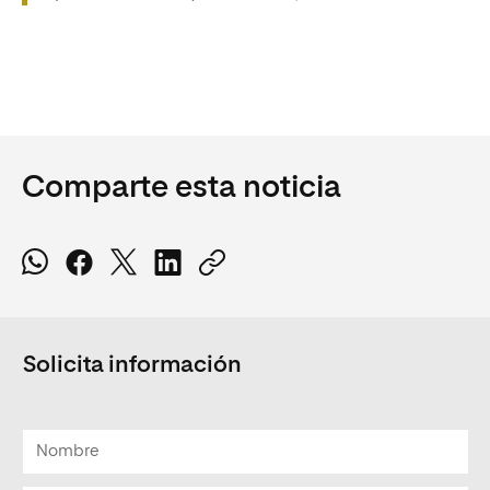
Comparte esta noticia
Solicita información