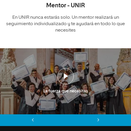
Mentor - UNIR
En UNIR nunca estarás solo. Un mentor realizará un
seguimiento individualizado y te ayudará en todo lo que
necesites
La fuerza que necesitas
Anterior
Siguiente