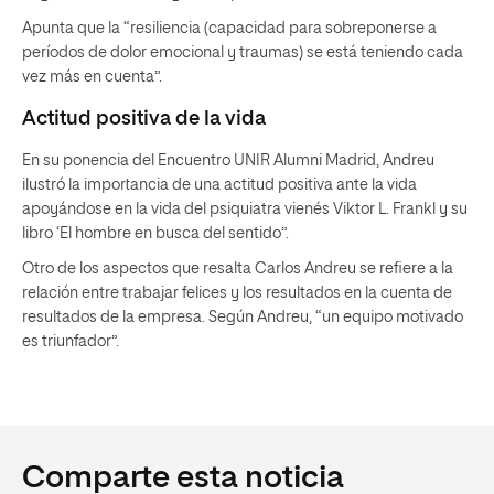
Apunta que la “resiliencia (capacidad para sobreponerse a
períodos de dolor emocional y traumas) se está teniendo cada
vez más en cuenta”.
Actitud positiva de la vida
En su ponencia del Encuentro UNIR Alumni Madrid, Andreu
ilustró la importancia de una actitud positiva ante la vida
apoyándose en la vida del psiquiatra vienés Viktor L. Frankl y su
libro ‘El hombre en busca del sentido”.
Otro de los aspectos que resalta Carlos Andreu se refiere a la
relación entre trabajar felices y los resultados en la cuenta de
resultados de la empresa. Según Andreu, “un equipo motivado
es triunfador”.
Comparte esta noticia