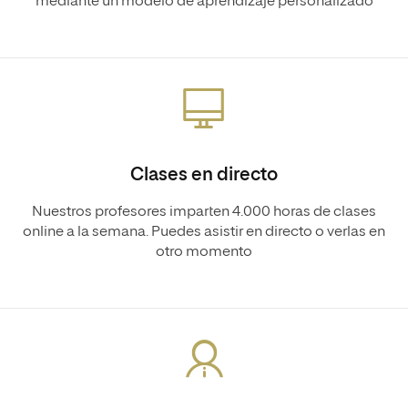
mediante un modelo de aprendizaje personalizado
Clases en directo
Nuestros profesores imparten 4.000 horas de clases
online a la semana. Puedes asistir en directo o verlas en
otro momento