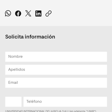
Solicita información