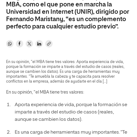
MBA, como el que pone en marcha la
Universidad en Internet (UNIR), dirigido por
Fernando Maristany, “es un complemento
perfecto para cualquier estudio previo”.
En su opinión, “el MBA tiene tres valores: Aporta experiencia de vida,
porque la formación se imparte a través del estudio de casos (reales,
aunque se cambien los datos). Es una carga de herramientas muy
importantes. “Te amuebla la cabeza y te capacita para resolver
conflictos en la empresa, además de ayudarte en el día […]
En su opinión, “el MBA tiene tres valores:
Aporta experiencia de vida, porque la formación se
imparte a través del estudio de casos (reales,
aunque se cambien los datos).
Es una carga de herramientas muy importantes. “Te