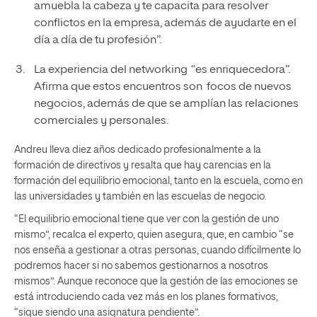
amuebla la cabeza y te capacita para resolver
conflictos en la empresa, además de ayudarte en el
día a día de tu profesión”.
La experiencia del networking “es enriquecedora”.
Afirma que estos encuentros son focos de nuevos
negocios, además de que se amplían las relaciones
comerciales y personales.
Andreu lleva diez años dedicado profesionalmente a la
formación de directivos y resalta que hay carencias en la
formación del equilibrio emocional, tanto en la escuela, como en
las universidades y también en las escuelas de negocio.
“El equilibrio emocional tiene que ver con la gestión de uno
mismo”, recalca el experto, quien asegura, que, en cambio “se
nos enseña a gestionar a otras personas, cuando difícilmente lo
podremos hacer si no sabemos gestionarnos a nosotros
mismos”. Aunque reconoce que la gestión de las emociones se
está introduciendo cada vez más en los planes formativos,
“sigue siendo una asignatura pendiente”.