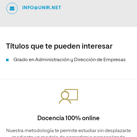
INFO@UNIR.NET
Títulos que te pueden interesar
Grado en Administración y Dirección de Empresas
Docencia 100% online
Nuestra metodología te permite estudiar sin desplazarte