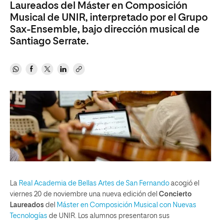
Laureados del Máster en Composición
Musical de UNIR, interpretado por el Grupo
Sax-Ensemble, bajo dirección musical de
Santiago Serrate.
La
Real Academia de Bellas Artes de San Fernando
acogió el
viernes 20 de noviembre una nueva edición del
Concierto
Laureados
del
Máster en Composición Musical con Nuevas
Tecnologías
de UNIR. Los alumnos presentaron sus