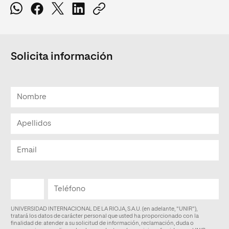
Solicita información