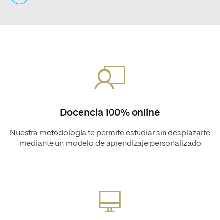
Docencia 100% online
Nuestra metodología te permite estudiar sin desplazarte
mediante un modelo de aprendizaje personalizado