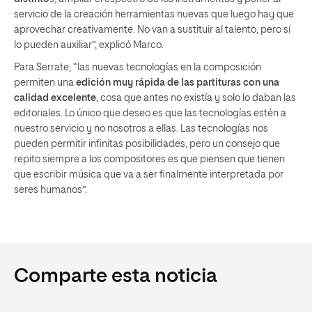
servicio de la creación herramientas nuevas que luego hay que
aprovechar creativamente. No van a sustituir al talento, pero sí
lo pueden auxiliar”, explicó Marco.
Para Serrate, “las nuevas tecnologías en la composición
permiten una
edición muy rápida de las partituras con una
calidad excelente
, cosa que antes no existía y solo lo daban las
editoriales. Lo único que deseo es que las tecnologías estén a
nuestro servicio y no nosotros a ellas. Las tecnologías nos
pueden permitir infinitas posibilidades, pero un consejo que
repito siempre a los compositores es que piensen que tienen
que escribir música que va a ser finalmente interpretada por
seres humanos”.
Comparte esta noticia