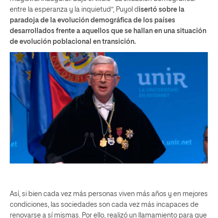
entre la esperanza y la inquietud”, Puyol d
isertó sobre la
paradoja de la evolución demográfica de los países
desarrollados frente a aquellos que se hallan en una situación
de evolución poblacional en transición.
Así, si bien cada vez más personas viven más años y en mejores
condiciones, las sociedades son cada vez más incapaces de
renovarse a sí mismas. Por ello, realizó un llamamiento para que