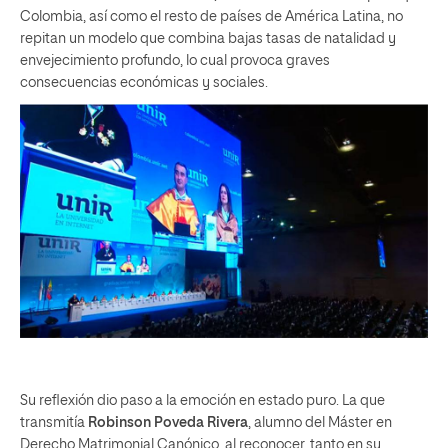
Colombia, así como el resto de países de América Latina, no
repitan un modelo que combina bajas tasas de natalidad y
envejecimiento profundo, lo cual provoca graves
consecuencias económicas y sociales.
Su reflexión dio paso a la emoción en estado puro. La que
transmitía
Robinson Poveda Rivera
, alumno del Máster en
Derecho Matrimonial Canónico, al reconocer, tanto en su