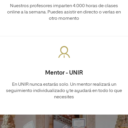
Nuestros profesores imparten 4.000 horas de clases
online a la semana. Puedes asistir en directo o verlas en
otro momento
Mentor - UNIR
En UNIR nunca estarás solo. Un mentor realizará un
seguimiento individualizado y te ayudará en todo lo que
necesites