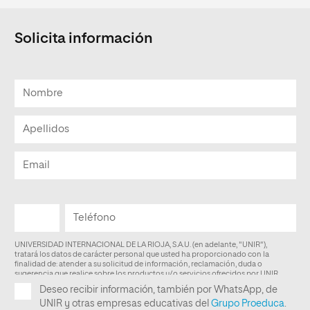
Solicita información