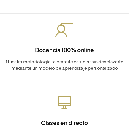
Docencia 100% online
Nuestra metodología te permite estudiar sin desplazarte
mediante un modelo de aprendizaje personalizado
Clases en directo