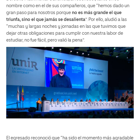
nombre como en el de sus compañeros, que “hemos dado un
gran paso para nosotros porque
no es más grande el que
triunfa, sino el que jamás se desalienta
”. Por ello, aludió a las
“muchas y largas noches y jornadas en las que tuvimos que
dejar otras obligaciones para cumplir con nuestra labor de
estudiar, no fue fácil, pero valió la pena”.
El egresado reconoció que “ha sido el momento más agradable