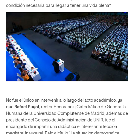
condición necesaria para llegar a tener una vida plena”.
No fue el único en intervenir a lo largo del acto académico, ya
que
Rafael Puyol
, rector Honorario y Catedrático de Geografía
Humana de la Universidad Complutense de Madrid, además de
presidente del Consejo de Administración de UNIR, fue el
encargado de impartir una didáctica e interesante lección
magistral inaugural. Bajo el título “La situación demográfica: