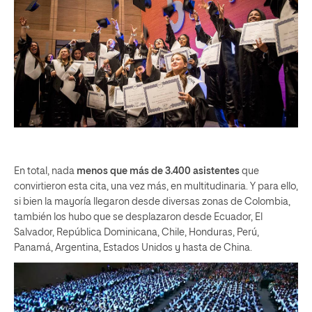
En total, nada
menos que más de 3.400 asistentes
que
convirtieron esta cita, una vez más, en multitudinaria. Y para ello,
si bien la mayoría llegaron desde diversas zonas de Colombia,
también los hubo que se desplazaron desde Ecuador, El
Salvador, República Dominicana, Chile, Honduras, Perú,
Panamá, Argentina, Estados Unidos y hasta de China.