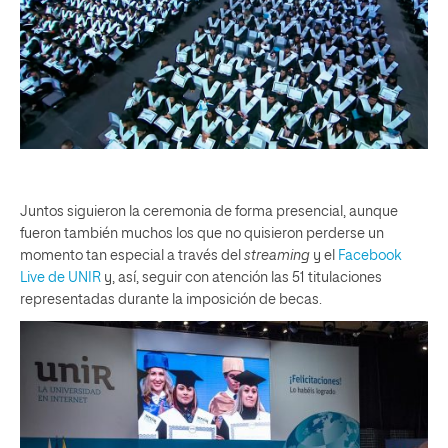
Juntos siguieron la ceremonia de forma presencial, aunque
fueron también muchos los que no quisieron perderse un
momento tan especial a través del
streaming
y el
Facebook
Live de UNIR
y, así, seguir con atención las 51 titulaciones
representadas durante la imposición de becas.