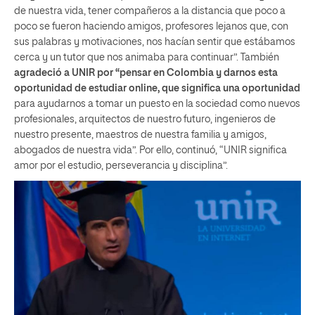
de nuestra vida, tener compañeros a la distancia que poco a
poco se fueron haciendo amigos, profesores lejanos que, con
sus palabras y motivaciones, nos hacían sentir que estábamos
cerca y un tutor que nos animaba para continuar”. También
agradeció a UNIR por “pensar en Colombia y darnos esta
oportunidad de estudiar online, que significa una oportunidad
para ayudarnos a tomar un puesto en la sociedad como nuevos
profesionales, arquitectos de nuestro futuro, ingenieros de
nuestro presente, maestros de nuestra familia y amigos,
abogados de nuestra vida”. Por ello, continuó, “UNIR significa
amor por el estudio, perseverancia y disciplina”.