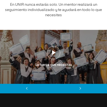
En UNIR nunca estarás solo. Un mentor realizará un
seguimiento individualizado y te ayudará en todo lo que
necesites
La fuerza que necesitas
Anterior
Siguiente