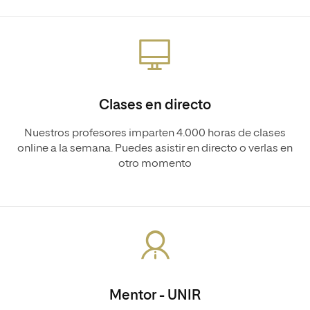
Clases en directo
Nuestros profesores imparten 4.000 horas de clases
online a la semana. Puedes asistir en directo o verlas en
otro momento
Mentor - UNIR