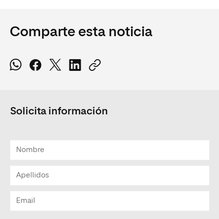
Comparte esta noticia
Solicita información