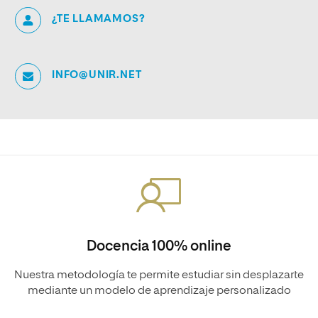
¿TE LLAMAMOS?
INFO@UNIR.NET
Docencia 100% online
Nuestra metodología te permite estudiar sin desplazarte
mediante un modelo de aprendizaje personalizado