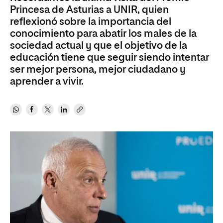
Princesa de Asturias a UNIR, quien
reflexionó sobre la importancia del
conocimiento para abatir los males de la
sociedad actual y que el objetivo de la
educación tiene que seguir siendo intentar
ser mejor persona, mejor ciudadano y
aprender a vivir.