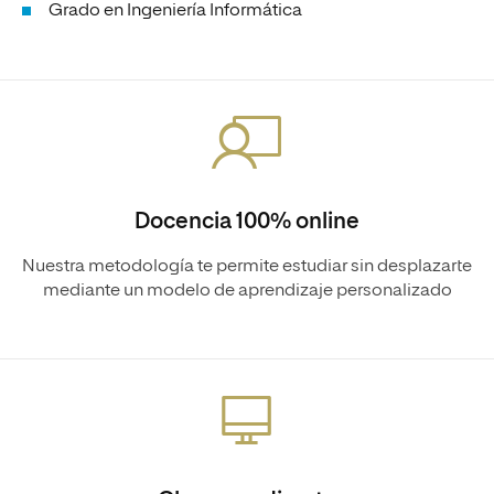
Grado en Ingeniería Informática
Docencia 100% online
Nuestra metodología te permite estudiar sin desplazarte
mediante un modelo de aprendizaje personalizado