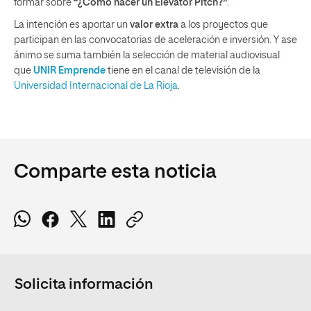
formar sobre
“¿Cómo hacer un Elevator Pitch?”
.
La intención es aportar un
valor extra
a los proyectos que
participan en las convocatorias de aceleración e inversión. Y ase
ánimo se suma también la selección de material audiovisual
que
UNIR Emprende
tiene en el canal de televisión de la
Universidad Internacional de La Rioja
.
Comparte esta noticia
Solicita información