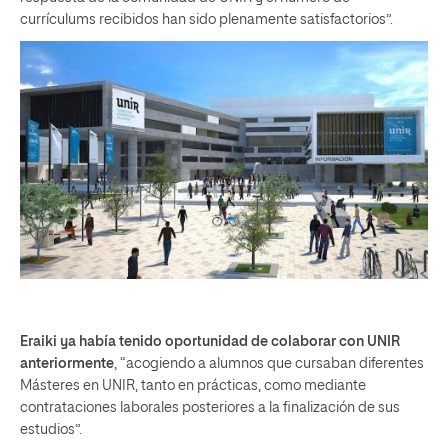
currículums recibidos han sido plenamente satisfactorios”.
Eraiki ya había tenido oportunidad de colaborar con UNIR
anteriormente
, “acogiendo a alumnos que cursaban diferentes
Másteres en UNIR, tanto en prácticas, como mediante
contrataciones laborales posteriores a la finalización de sus
estudios”.