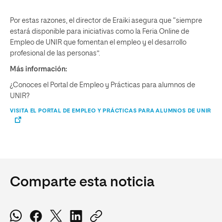
Por estas razones, el director de Eraiki asegura que “siempre
estará disponible para iniciativas como la Feria Online de
Empleo de UNIR que fomentan el empleo y el desarrollo
profesional de las personas”.
Más información:
¿Conoces el Portal de Empleo y Prácticas para alumnos de
UNIR?
VISITA EL PORTAL DE EMPLEO Y PRÁCTICAS PARA ALUMNOS DE UNIR
Comparte esta noticia