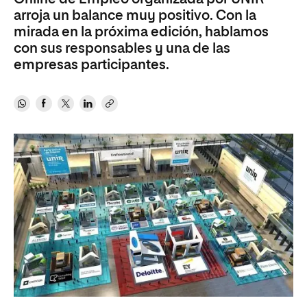
arroja un balance muy positivo. Con la
mirada en la próxima edición, hablamos
con sus responsables y una de las
empresas participantes.