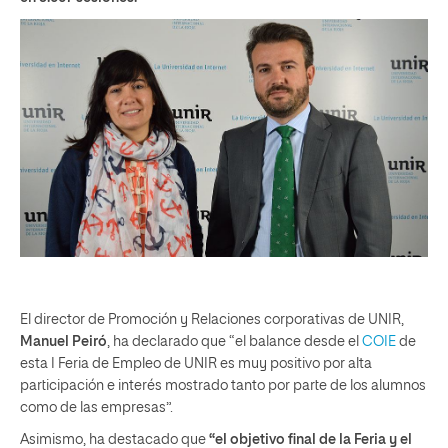
El director de Promoción y Relaciones corporativas de UNIR,
Manuel Peiró
, ha declarado que “el balance desde el
COIE
de
esta I Feria de Empleo de UNIR es muy positivo por alta
participación e interés mostrado tanto por parte de los alumnos
como de las empresas”.
Asimismo, ha destacado que
“el objetivo final de la Feria y el