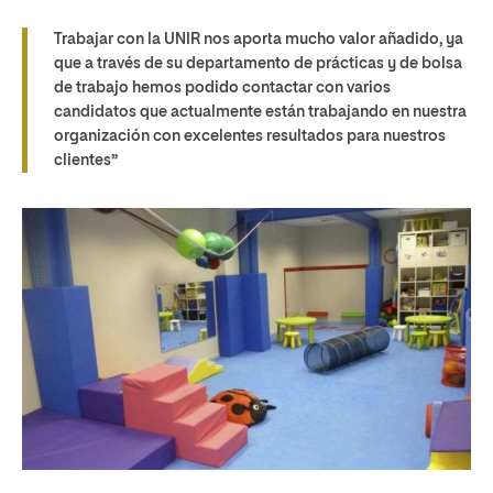
Trabajar con la UNIR nos aporta mucho valor añadido, ya
que a través de su departamento de prácticas y de bolsa
de trabajo hemos podido contactar con varios
candidatos que actualmente están trabajando en nuestra
organización con excelentes resultados para nuestros
clientes”