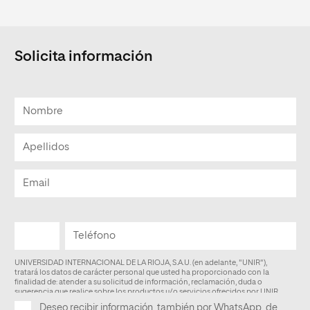
Solicita información