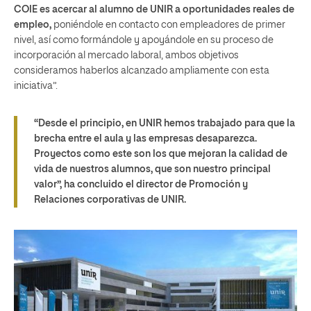
COIE es acercar al alumno de UNIR a oportunidades reales de
empleo,
poniéndole en contacto con empleadores de primer
nivel, así como formándole y apoyándole en su proceso de
incorporación al mercado laboral, ambos objetivos
consideramos haberlos alcanzado ampliamente con esta
iniciativa”.
“Desde el principio, en UNIR hemos trabajado para que la
brecha entre el aula y las empresas desaparezca.
Proyectos como este son los que mejoran la calidad de
vida de nuestros alumnos, que son nuestro principal
valor”, ha concluido el director de Promoción y
Relaciones corporativas de UNIR.