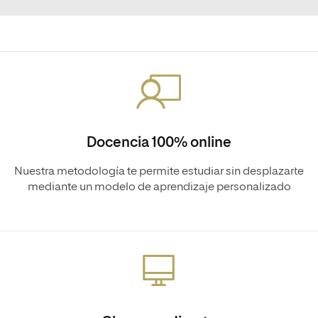
Docencia 100% online
Nuestra metodología te permite estudiar sin desplazarte
mediante un modelo de aprendizaje personalizado