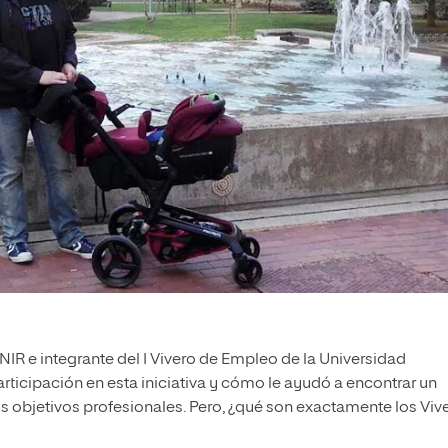
IR e integrante del I Vivero de Empleo de la Universidad
rticipación en esta iniciativa y cómo le ayudó a encontrar un
s objetivos profesionales. Pero, ¿qué son exactamente los Viv