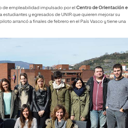
to de empleabilidad impulsado por el
Centro de Orientación e
o a estudiantes y egresados de UNIR que quieren mejorar su
loto arrancó a finales de febrero en el País Vasco y tiene una