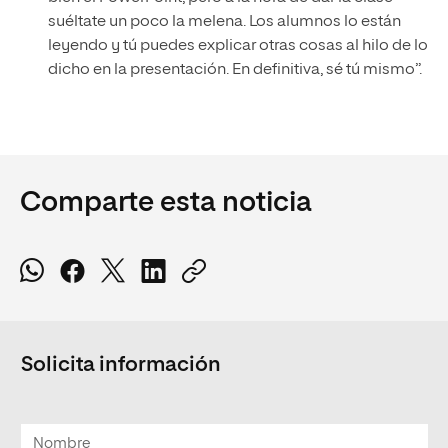
suéltate un poco la melena. Los alumnos lo están
leyendo y tú puedes explicar otras cosas al hilo de lo
dicho en la presentación. En definitiva, sé tú mismo”.
Comparte esta noticia
Solicita información