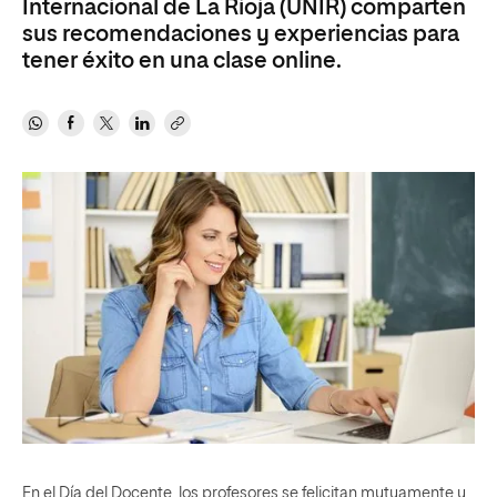
Internacional de La Rioja (UNIR) comparten
sus recomendaciones y experiencias para
tener éxito en una clase online.
En el Día del Docente, los profesores se felicitan mutuamente y