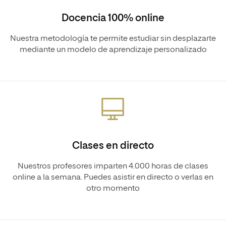
Docencia 100% online
Nuestra metodología te permite estudiar sin desplazarte
mediante un modelo de aprendizaje personalizado
Clases en directo
Nuestros profesores imparten 4.000 horas de clases
online a la semana. Puedes asistir en directo o verlas en
otro momento