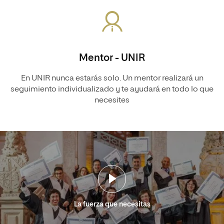
Mentor - UNIR
En UNIR nunca estarás solo. Un mentor realizará un
seguimiento individualizado y te ayudará en todo lo que
necesites
La fuerza que necesitas