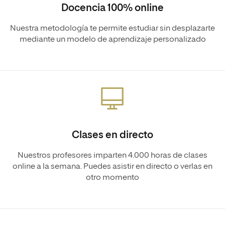
Docencia 100% online
Nuestra metodología te permite estudiar sin desplazarte
mediante un modelo de aprendizaje personalizado
Clases en directo
Nuestros profesores imparten 4.000 horas de clases
online a la semana. Puedes asistir en directo o verlas en
otro momento