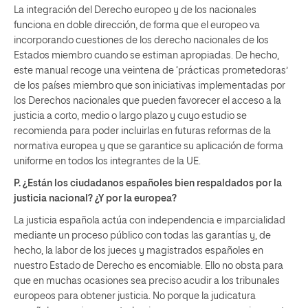
La integración del Derecho europeo y de los nacionales
funciona en doble dirección, de forma que el europeo va
incorporando cuestiones de los derecho nacionales de los
Estados miembro cuando se estiman apropiadas. De hecho,
este manual recoge una veintena de ‘prácticas prometedoras’
de los países miembro que son iniciativas implementadas por
los Derechos nacionales que pueden favorecer el acceso a la
justicia a corto, medio o largo plazo y cuyo estudio se
recomienda para poder incluirlas en futuras reformas de la
normativa europea y que se garantice su aplicación de forma
uniforme en todos los integrantes de la UE.
P. ¿Están los ciudadanos españoles bien respaldados por la
justicia nacional? ¿Y por la europea?
La justicia española actúa con independencia e imparcialidad
mediante un proceso público con todas las garantías y, de
hecho, la labor de los jueces y magistrados españoles en
nuestro Estado de Derecho es encomiable. Ello no obsta para
que en muchas ocasiones sea preciso acudir a los tribunales
europeos para obtener justicia. No porque la judicatura