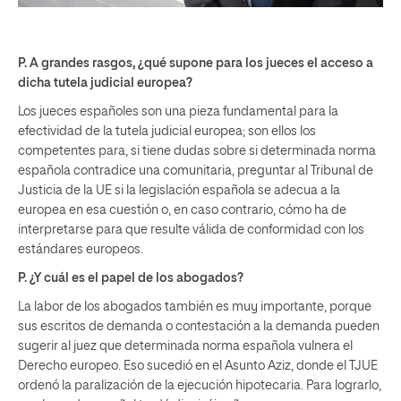
P. A grandes rasgos, ¿qué supone para los jueces el acceso a
dicha tutela judicial europea?
Los jueces españoles son una pieza fundamental para la
efectividad de la tutela judicial europea; son ellos los
competentes para, si tiene dudas sobre si determinada norma
española contradice una comunitaria, preguntar al Tribunal de
Justicia de la UE si la legislación española se adecua a la
europea en esa cuestión o, en caso contrario, cómo ha de
interpretarse para que resulte válida de conformidad con los
estándares europeos.
P. ¿Y cuál es el papel de los abogados?
La labor de los abogados también es muy importante, porque
sus escritos de demanda o contestación a la demanda pueden
sugerir al juez que determinada norma española vulnera el
Derecho europeo. Eso sucedió en el Asunto Aziz, donde el TJUE
ordenó la paralización de la ejecución hipotecaria. Para lograrlo,