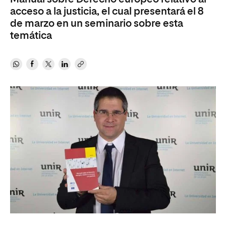
acceso a la justicia, el cual presentará el 8
de marzo en un seminario sobre esta
temática