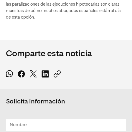
las paralizaciones de las ejecuciones hipotecarias son claras
muestras de cómo muchos abogados españoles están al día
de esta opción.
Comparte esta noticia
Solicita información