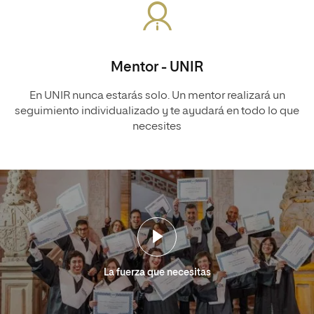
Mentor - UNIR
En UNIR nunca estarás solo. Un mentor realizará un
seguimiento individualizado y te ayudará en todo lo que
necesites
La fuerza que necesitas