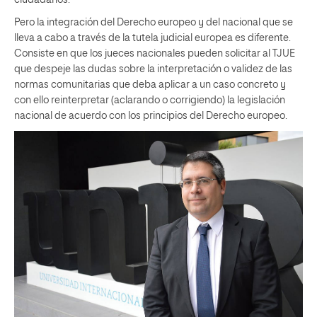
Pero la integración del Derecho europeo y del nacional que se
lleva a cabo a través de la tutela judicial europea es diferente.
Consiste en que los jueces nacionales pueden solicitar al TJUE
que despeje las dudas sobre la interpretación o validez de las
normas comunitarias que deba aplicar a un caso concreto y
con ello reinterpretar (aclarando o corrigiendo) la legislación
nacional de acuerdo con los principios del Derecho europeo.