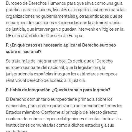
Europeo de Derechos Humanos para que sirva como una guía
práctica para los jueces, fiscales y abogados, así como para las
organizaciones no gubernamentales y otras entidades que se
encarguen de cuestiones relacionadas con la administración
de justicia, que intervengan o puedan intervenir en litigios en la
UE o en el ámbito del Consejo de Europa.
P. ¿En qué casos es necesario aplicar el Derecho europeo
sobre el nacional?
Se trata más de integrar ambos. Es decir, que el Derecho
europeo sea parte del nacional, que la legislación y la
jurisprudencia españolas integren los estándares europeos
relativos al derecho de acceso a la justicia.
P. Habla de integración. ¿Queda trabajo para lograrla?
El Derecho comunitario europeo tiene primacía sobre los
nacionales, para poder garantizar su uniformidad en todos los
Estados miembro. Conforme al principio de ‘efecto directo’,
confiere derechos e impone obligaciones directas tanto a las
instituciones comunitarias como a dichos estados y a sus
ciudadanos.