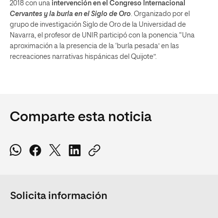
2018 con una
intervención en el Congreso Internacional
Cervantes y la burla en el Siglo de Oro
. Organizado por el
grupo de investigación Siglo de Oro de la Universidad de
Navarra, el profesor de UNIR participó con la ponencia “Una
aproximación a la presencia de la ‘burla pesada’ en las
recreaciones narrativas hispánicas del Quijote”.
Comparte esta noticia
Solicita información