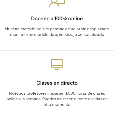
Docencia 100% online
Nuestra metodología te permite estudiar sin desplazarte
mediante un modelo de aprendizaje personalizado
Clases en directo
Nuestros profesores imparten 4.000 horas de clases
online a la semana. Puedes asistir en directo o verlas en
otro momento