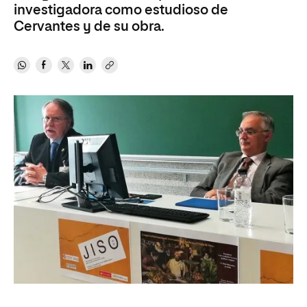
investigadora como estudioso de
Cervantes y de su obra.