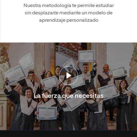
Nuestra metodología te permite estudiar
sin desplazarte mediante un modelo de
aprendizaje personalizado
La fuerza que necesitas