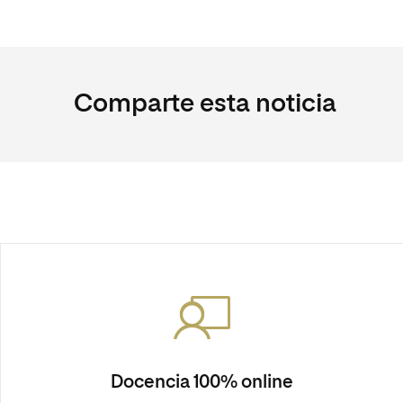
Comparte esta noticia
Docencia 100% online