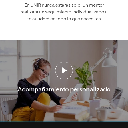
En UNIR nunca estarás solo. Un mentor
realizará un seguimiento individualizado y
te ayudará en todo lo que necesites
Acompañamiento personalizado