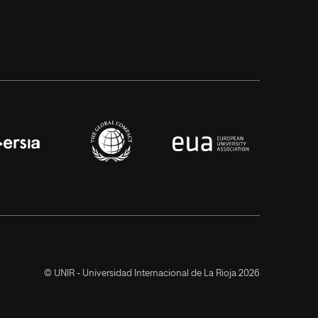
© UNIR - Universidad Internacional de La Rioja 2026