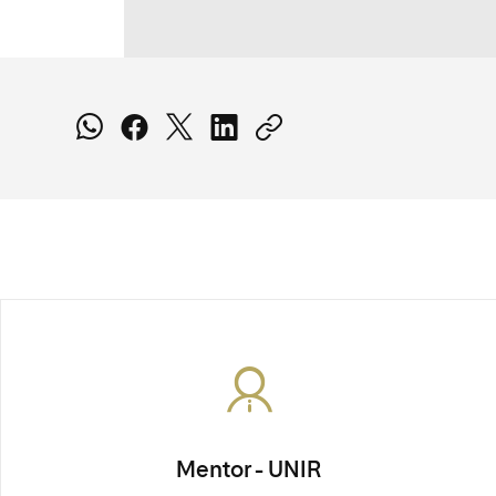
Mentor - UNIR