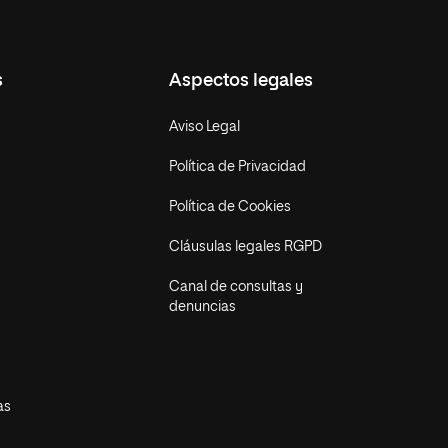
s
Aspectos legales
Aviso Legal
Política de Privacidad
Política de Cookies
Cláusulas legales RGPD
Canal de consultas y
denuncias
as