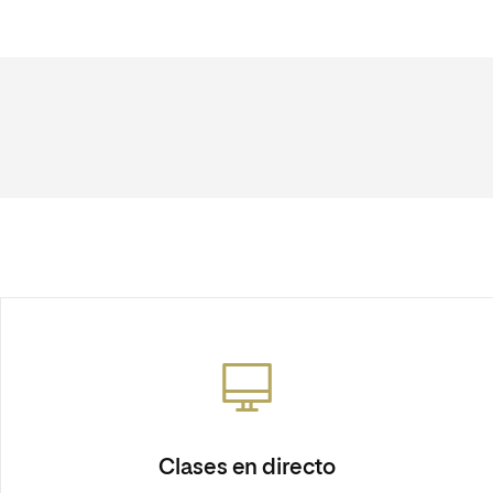
Clases en directo