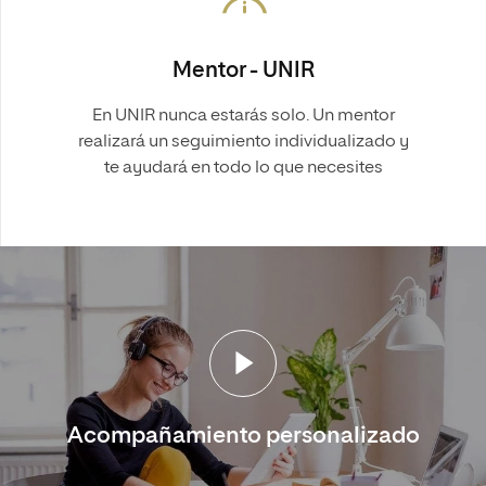
Mentor - UNIR
En UNIR nunca estarás solo. Un mentor
realizará un seguimiento individualizado y
te ayudará en todo lo que necesites
Acompañamiento personalizado