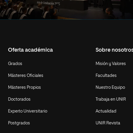
Oferta académica
Sobre nosotro
Grados
Misión y Valores
Másteres Oficiales
Facultades
Másteres Propios
Nuestro Equipo
Doctorados
Trabaja en UNIR
Experto Universitario
Actualidad
Postgrados
UNIR Revista