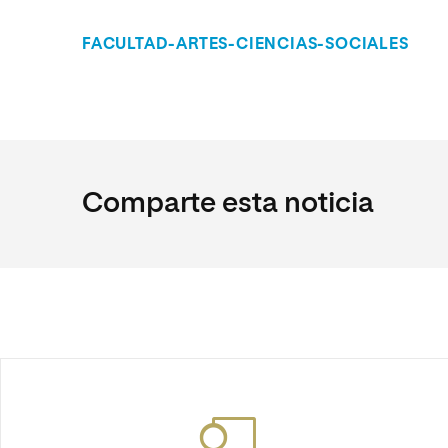
FACULTAD-ARTES-CIENCIAS-SOCIALES
Comparte esta noticia