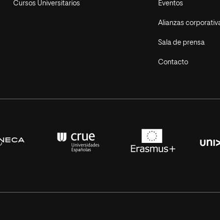
Cursos Universitarios
Eventos
Alianzas corporativ
Sala de prensa
Contacto