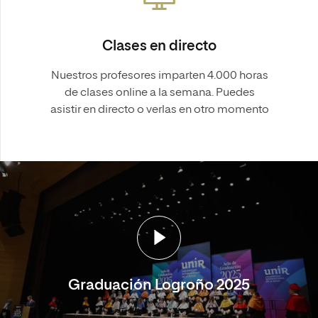
Clases en directo
Nuestros profesores imparten 4.000 horas
de clases online a la semana. Puedes
asistir en directo o verlas en otro momento
Graduación Logroño 2025