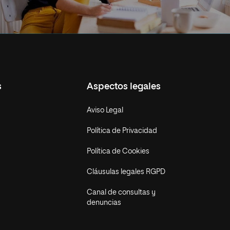
s
Aspectos legales
Aviso Legal
Política de Privacidad
Política de Cookies
Cláusulas legales RGPD
Canal de consultas y
denuncias