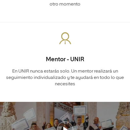
otro momento
Mentor - UNIR
En UNIR nunca estarás solo. Un mentor realizará un
seguimiento individualizado y te ayudará en todo lo que
necesites