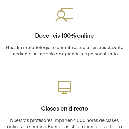
Docencia 100% online
Nuestra metodología te permite estudiar sin desplazarte
mediante un modelo de aprendizaje personalizado
Clases en directo
Nuestros profesores imparten 4.000 horas de clases
online a la semana. Puedes asistir en directo o verlas en