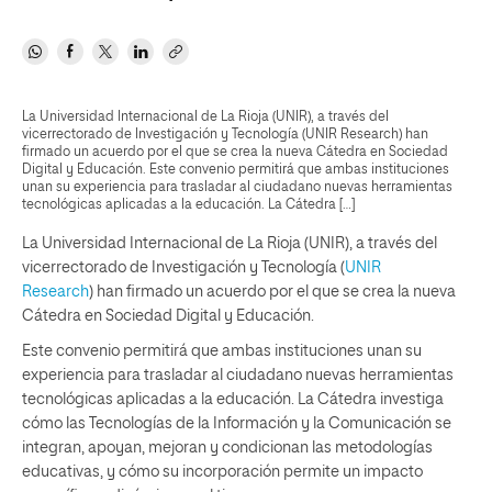
La Universidad Internacional de La Rioja (UNIR), a través del
vicerrectorado de Investigación y Tecnología (UNIR Research) han
firmado un acuerdo por el que se crea la nueva Cátedra en Sociedad
Digital y Educación. Este convenio permitirá que ambas instituciones
unan su experiencia para trasladar al ciudadano nuevas herramientas
tecnológicas aplicadas a la educación. La Cátedra […]
La Universidad Internacional de La Rioja (
UNIR
), a través del
vicerrectorado de Investigación y Tecnología (
UNIR
Research
) han firmado un acuerdo por el que se crea la nueva
Cátedra en Sociedad Digital y Educación.
Este convenio permitirá que ambas instituciones unan su
experiencia para trasladar al ciudadano nuevas herramientas
tecnológicas aplicadas a la educación. La Cátedra investiga
cómo las Tecnologías de la Información y la Comunicación se
integran, apoyan, mejoran y condicionan las metodologías
educativas, y cómo su incorporación permite un impacto