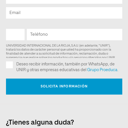
¿Tienes alguna duda?