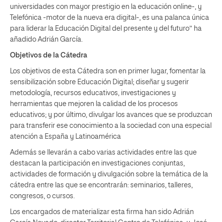
universidades con mayor prestigio en la educación online-, y
Telefónica -motor de la nueva era digital-, es una palanca única
para liderar la Educación Digital del presente y del futuro” ha
añadido Adrián García.
Objetivos de la Cátedra
Los objetivos de esta Cátedra son en primer lugar, fomentar la
sensibilización sobre Educación Digital; diseñar y sugerir
metodología, recursos educativos, investigaciones y
herramientas que mejoren la calidad de los procesos
educativos; y por último, divulgar los avances que se produzcan
para transferir ese conocimiento a la sociedad con una especial
atención a España y Latinoamérica
Además se llevarán a cabo varias actividades entre las que
destacan la participación en investigaciones conjuntas,
actividades de formación y divulgación sobre la temática de la
cátedra entre las que se encontrarán: seminarios, talleres,
congresos, o cursos.
Los encargados de materializar esta firma han sido Adrián