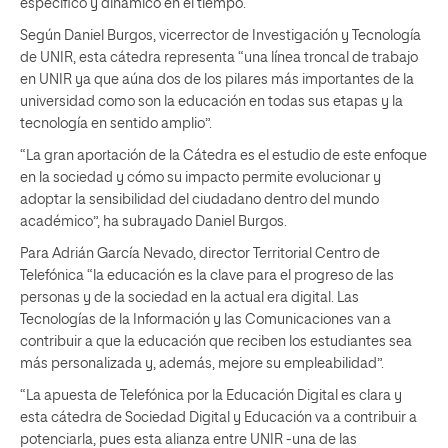
específico y dinámico en el tiempo.
Según Daniel Burgos, vicerrector de Investigación y Tecnología
de UNIR, esta cátedra representa “una línea troncal de trabajo
en UNIR ya que aúna dos de los pilares más importantes de la
universidad como son la educación en todas sus etapas y la
tecnología en sentido amplio”.
“La gran aportación de la Cátedra es el estudio de este enfoque
en la sociedad y cómo su impacto permite evolucionar y
adoptar la sensibilidad del ciudadano dentro del mundo
académico”, ha subrayado Daniel Burgos.
Para Adrián García Nevado, director Territorial Centro de
Telefónica “la educación es la clave para el progreso de las
personas y de la sociedad en la actual era digital. Las
Tecnologías de la Información y las Comunicaciones van a
contribuir a que la educación que reciben los estudiantes sea
más personalizada y, además, mejore su empleabilidad”.
“La apuesta de Telefónica por la Educación Digital es clara y
esta cátedra de Sociedad Digital y Educación va a contribuir a
potenciarla, pues esta alianza entre UNIR -una de las