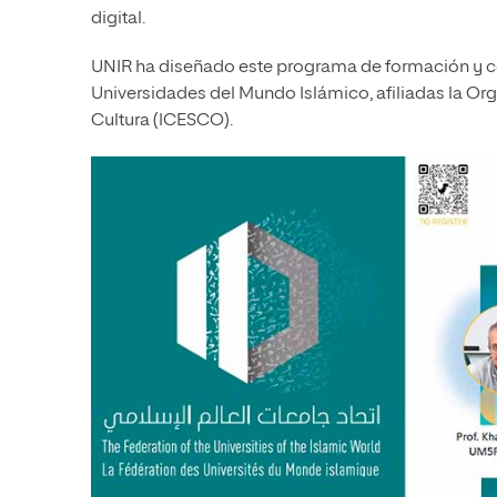
digital.
UNIR ha diseñado este programa de formación y cod
Universidades del Mundo Islámico, afiliadas la Org
Cultura (ICESCO).