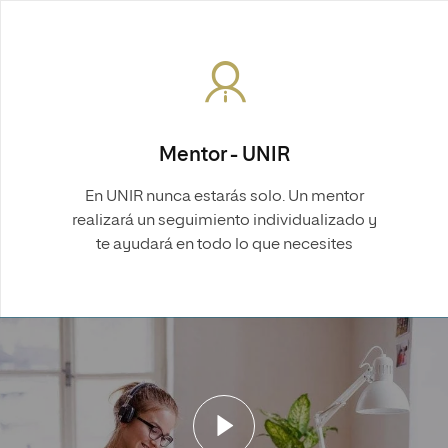
Mentor - UNIR
En UNIR nunca estarás solo. Un mentor
realizará un seguimiento individualizado y
te ayudará en todo lo que necesites