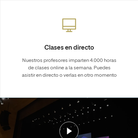
Clases en directo
Nuestros profesores imparten 4.000 horas
de clases online a la semana. Puedes
asistir en directo o verlas en otro momento