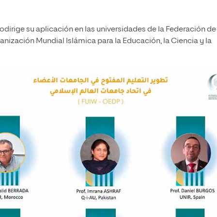
irige su aplicación en las universidades de la Federación de 
anización Mundial Islámica para la Educación, la Ciencia y la