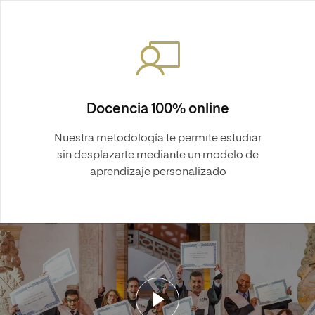
Docencia 100% online
Nuestra metodología te permite estudiar
sin desplazarte mediante un modelo de
aprendizaje personalizado