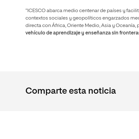
“ICESCO abarca medio centenar de países y facili
contextos sociales y geopolíticos engarzados medi
directa con África, Oriente Medio, Asia y Oceanía
vehículo de aprendizaje y enseñanza sin frontera
Comparte esta noticia