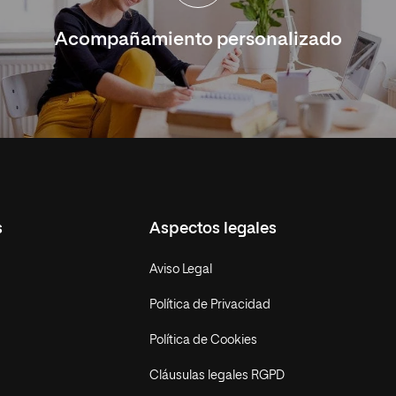
Acompañamiento personalizado
s
Aspectos legales
Aviso Legal
Política de Privacidad
Política de Cookies
Cláusulas legales RGPD